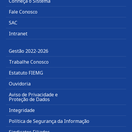
Conheça o Sistema
Fale Conosco
SAC
Intranet
Gestão 2022-2026
Trabalhe Conosco
Estatuto FIEMG
Ouvidoria
Aviso de Privacidade e
Proteção de Dados
Integridade
Política de Segurança da Informação