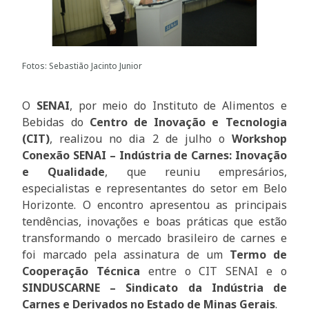
Fotos: Sebastião Jacinto Junior
O
SENAI
, por meio do Instituto de Alimentos e
Bebidas do
Centro de Inovação e Tecnologia
(CIT)
, realizou no dia 2 de julho o
Workshop
Conexão SENAI – Indústria de Carnes: Inovação
e Qualidade
, que reuniu empresários,
especialistas e representantes do setor em Belo
Horizonte. O encontro apresentou as principais
tendências, inovações e boas práticas que estão
transformando o mercado brasileiro de carnes e
foi marcado pela assinatura de um
Termo de
Cooperação Técnica
entre o CIT SENAI e o
SINDUSCARNE – Sindicato da Indústria de
Carnes e Derivados no Estado de Minas Gerais
.