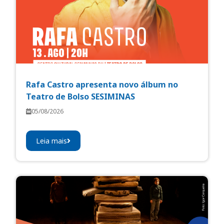
Rafa Castro apresenta novo álbum no
Teatro de Bolso SESIMINAS
05/08/2026
Leia mais