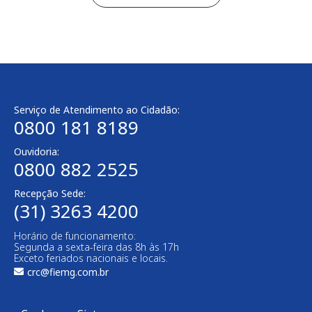
Serviço de Atendimento ao Cidadão:
0800 181 8189
Ouvidoria:
0800 882 2525​
Recepção Sede:
(31) 3263 4200
Horário de funcionamento:
Segunda a sexta-feira das 8h às 17h
Exceto feriados nacionais e locais.
crc@fiemg.com.br