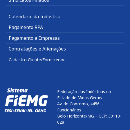
Sindicatos Filiados
Calendário da Indústria
Pagamento RPA
Pagamento a Empresas
Contratações e Alienações
Cadastro Cliente/Fornecedor
Federação das Indústrias do
Estado de Minas Gerais
Av. do Contorno, 4456 –
Funcionários
Belo Horizonte/MG – CEP: 30110-
028