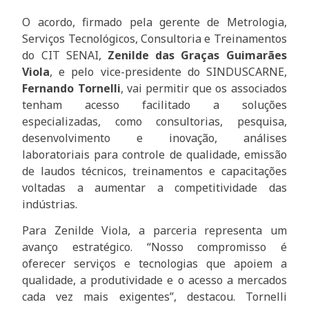
O acordo, firmado pela gerente de Metrologia,
Serviços Tecnológicos, Consultoria e Treinamentos
do CIT SENAI,
Zenilde das Graças Guimarães
Viola
, e pelo vice-presidente do SINDUSCARNE,
Fernando Tornelli
, vai permitir que os associados
tenham acesso facilitado a soluções
especializadas, como consultorias, pesquisa,
desenvolvimento e inovação, análises
laboratoriais para controle de qualidade, emissão
de laudos técnicos, treinamentos e capacitações
voltadas a aumentar a competitividade das
indústrias.
Para Zenilde Viola, a parceria representa um
avanço estratégico. “Nosso compromisso é
oferecer serviços e tecnologias que apoiem a
qualidade, a produtividade e o acesso a mercados
cada vez mais exigentes”, destacou. Tornelli