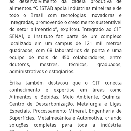
ao desenvolvimento da cadeia produtiva de
alimentos. “O ISTAB apoia indústrias mineiras e de
todo o Brasil com tecnologias inovadoras e
integradas, promovendo o crescimento sustentável
do setor alimentício”, explicou. Integrado ao CIT
SENAI, o instituto faz parte de um complexo
localizado em um campus de 121 mil metros
quadrados, com 68 laboratórios de ponta e uma
equipe de mais de 450 colaboradores, entre
doutores, mestres, técnicos, graduados,
administrativos e estagiários.
Érika também destacou que o CIT conecta
conhecimento e expertise em áreas como
Alimentos e Bebidas, Meio Ambiente, Química,
Centro de Descarbonização, Metalurgia e Ligas
Especiais, Processamento Mineral, Engenharia de
Superfícies, Metalmecânica e Automotiva, criando
soluções completas para toda a indústria.