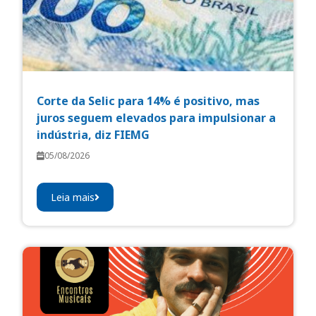
Corte da Selic para 14% é positivo, mas
juros seguem elevados para impulsionar a
indústria, diz FIEMG
05/08/2026
Leia mais