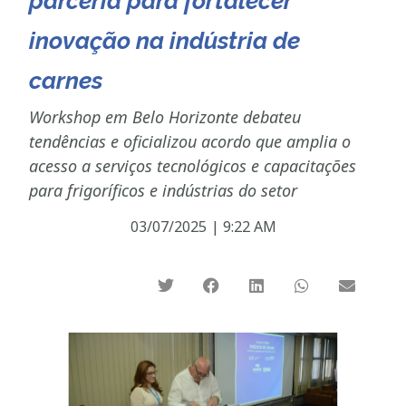
parceria para fortalecer
inovação na indústria de
carnes
Workshop em Belo Horizonte debateu
tendências e oficializou acordo que amplia o
acesso a serviços tecnológicos e capacitações
para frigoríficos e indústrias do setor
03/07/2025
|
9:22 AM