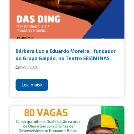
Bárbara Luz e Eduardo Moreira, fundador
do Grupo Galpão, no Teatro SESIMINAS
05/08/2026
Leia mais