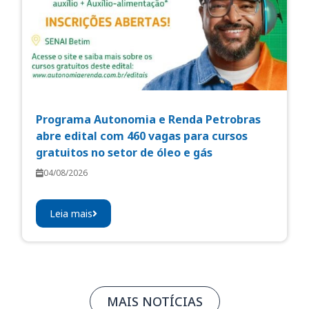
Programa Autonomia e Renda Petrobras
abre edital com 460 vagas para cursos
gratuitos no setor de óleo e gás
04/08/2026
Leia mais
MAIS NOTÍCIAS