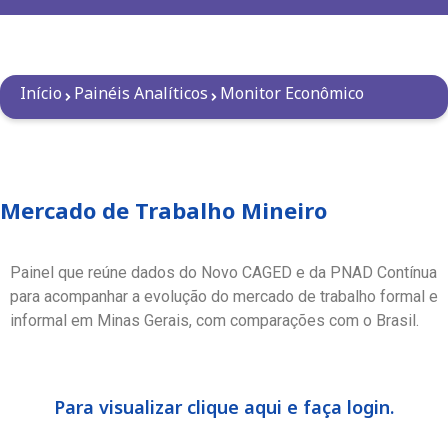
Início
Painéis Analíticos
Monitor Econômico
Mercado de Trabalho Mineiro
Painel que reúne dados do Novo CAGED e da PNAD Contínua
para acompanhar a evolução do mercado de trabalho formal e
informal em Minas Gerais, com comparações com o Brasil.
Para visualizar clique aqui e faça login.