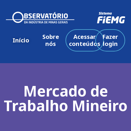
Sobre
Acessar
Fazer
Início
nós
conteúdos
login
Mercado de
Trabalho Mineiro