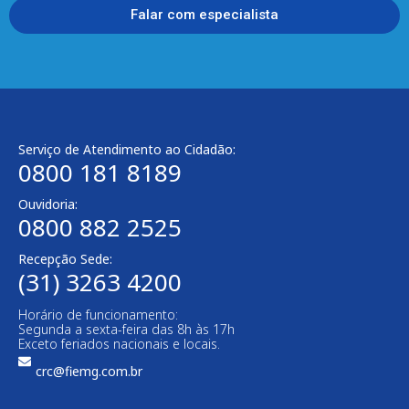
Falar com especialista
Serviço de Atendimento ao Cidadão:
0800 181 8189
Ouvidoria:
0800 882 2525​
Recepção Sede:
(31) 3263 4200
Horário de funcionamento:
Segunda a sexta-feira das 8h às 17h
Exceto feriados nacionais e locais.
crc@fiemg.com.br