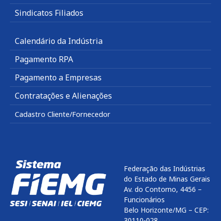
Sindicatos Filiados
Calendário da Indústria
Pagamento RPA
Pagamento a Empresas
Contratações e Alienações
Cadastro Cliente/Fornecedor
Federação das Indústrias
do Estado de Minas Gerais
Av. do Contorno, 4456 –
Funcionários
Belo Horizonte/MG – CEP:
30110-028