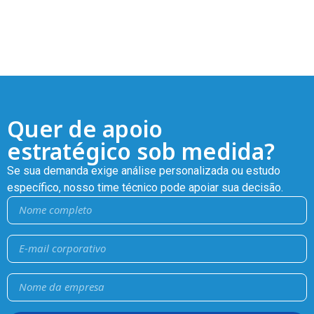
Quer de apoio
estratégico sob medida?
Se sua demanda exige análise personalizada ou estudo
específico, nosso time técnico pode apoiar sua decisão.