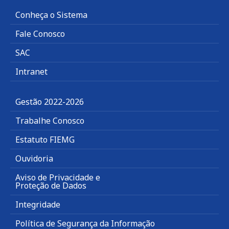
Conheça o Sistema
Fale Conosco
SAC
Intranet
Gestão 2022-2026
Trabalhe Conosco
Estatuto FIEMG
Ouvidoria
Aviso de Privacidade e
Proteção de Dados
Integridade
Política de Segurança da Informação