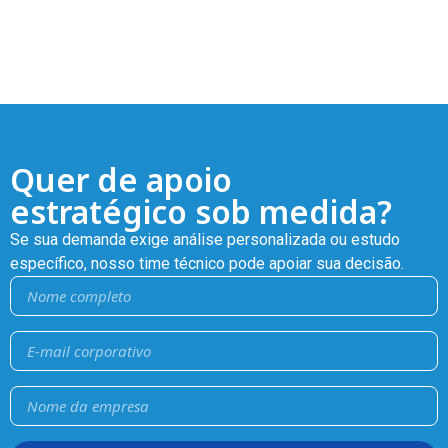
Quer de apoio
estratégico sob medida?
Se sua demanda exige análise personalizada ou estudo
específico, nosso time técnico pode apoiar sua decisão.