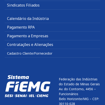
Sindicatos Filiados
Calendário da Indústria
Pagamento RPA
Pagamento a Empresas
Contratações e Alienações
Cadastro Cliente/Fornecedor
Federação das Indústrias
do Estado de Minas Gerais
Av. do Contorno, 4456 –
Funcionários
Belo Horizonte/MG – CEP:
30110-028