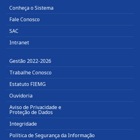
Conheça o Sistema
Fale Conosco
SAC
Intranet
Gestão 2022-2026
Trabalhe Conosco
Estatuto FIEMG
Ouvidoria
Aviso de Privacidade e
Proteção de Dados
Integridade
Política de Segurança da Informação