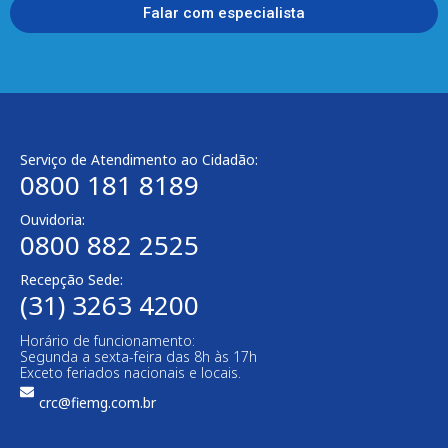
Falar com especialista
Serviço de Atendimento ao Cidadão:
0800 181 8189
Ouvidoria:
0800 882 2525​
Recepção Sede:
(31) 3263 4200
Horário de funcionamento:
Segunda a sexta-feira das 8h às 17h
Exceto feriados nacionais e locais.
crc@fiemg.com.br