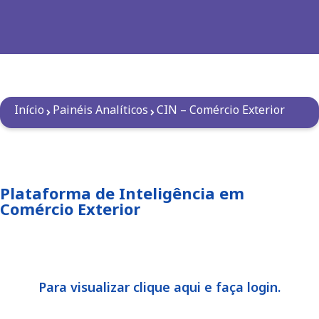
Início
Painéis Analíticos
CIN – Comércio Exterior
Plataforma de Inteligência em
Comércio Exterior
Para visualizar clique aqui e faça login.