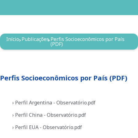
Início
Publicações
Perfis Socioeconômicos por País
(PDF)
Perfis Socioeconômicos por País (PDF)
› Perfil Argentina - Observatório.pdf
› Perfil China - Observatório.pdf
› Perfil EUA - Observatório.pdf