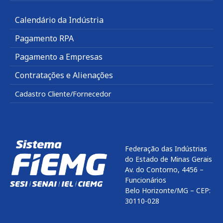
Calendário da Indústria
Pagamento RPA
Pagamento a Empresas
Contratações e Alienações
Cadastro Cliente/Fornecedor
Federação das Indústrias
do Estado de Minas Gerais
Av. do Contorno, 4456 –
Funcionários
Belo Horizonte/MG – CEP:
30110-028