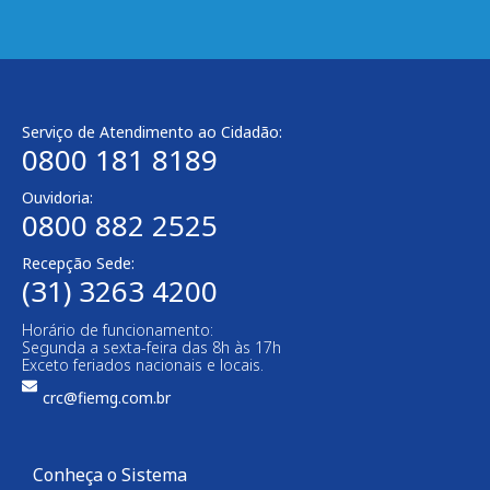
Serviço de Atendimento ao Cidadão:
0800 181 8189
Ouvidoria:
0800 882 2525​
Recepção Sede:
(31) 3263 4200
Horário de funcionamento:
Segunda a sexta-feira das 8h às 17h
Exceto feriados nacionais e locais.
crc@fiemg.com.br
Conheça o Sistema