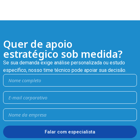
Quer de apoio
estratégico sob medida?
Se sua demanda exige análise personalizada ou estudo
específico, nosso time técnico pode apoiar sua decisão.
Falar com especialista