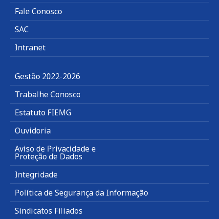
Fale Conosco
SAC
Intranet
Gestão 2022-2026
Trabalhe Conosco
Estatuto FIEMG
Ouvidoria
Aviso de Privacidade e
Proteção de Dados
Integridade
Política de Segurança da Informação
Sindicatos Filiados