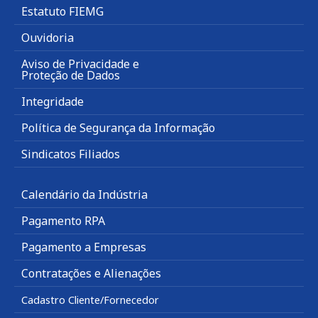
Estatuto FIEMG
Ouvidoria
Aviso de Privacidade e
Proteção de Dados
Integridade
Política de Segurança da Informação
Sindicatos Filiados
Calendário da Indústria
Pagamento RPA
Pagamento a Empresas
Contratações e Alienações
Cadastro Cliente/Fornecedor