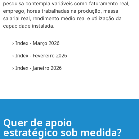
pesquisa contempla variáveis como faturamento real,
emprego, horas trabalhadas na produção, massa
salarial real, rendimento médio real e utilização da
capacidade instalada.
› Index - Março 2026
› Index - Fevereiro 2026
› Index - Janeiro 2026
Quer de apoio
estratégico sob medida?