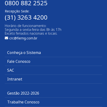
0800 882 2525​
Recepção Sede:
(31) 3263 4200
Horário de funcionamento:
Segunda a sexta-feira das 8h às 17h
Exceto feriados nacionais e locais.
crc@fiemg.com.br
Conheça o Sistema
Fale Conosco
SAC
Intranet
Gestão 2022-2026
Trabalhe Conosco