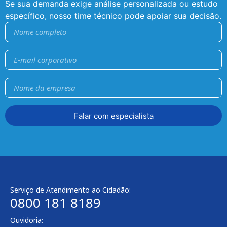
Se sua demanda exige análise personalizada ou estudo
específico, nosso time técnico pode apoiar sua decisão.
Falar com especialista
Serviço de Atendimento ao Cidadão:
0800 181 8189
Ouvidoria: