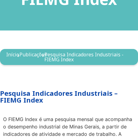
Início
Publicações
Pesquisa Indicadores Industriais -
FIEMG Index
Pesquisa Indicadores Industriais –
FIEMG Index
O FIEMG Index é uma pesquisa mensal que acompanha
o desempenho industrial de Minas Gerais, a partir de
indicadores de atividade e mercado de trabalho. A