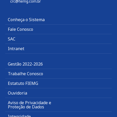
crc@fiemg.com.br
Conheça o Sistema
Fale Conosco
SAC
Intranet
Gestão 2022-2026
Trabalhe Conosco
Estatuto FIEMG
Ouvidoria
Aviso de Privacidade e
Proteção de Dados
Integridade