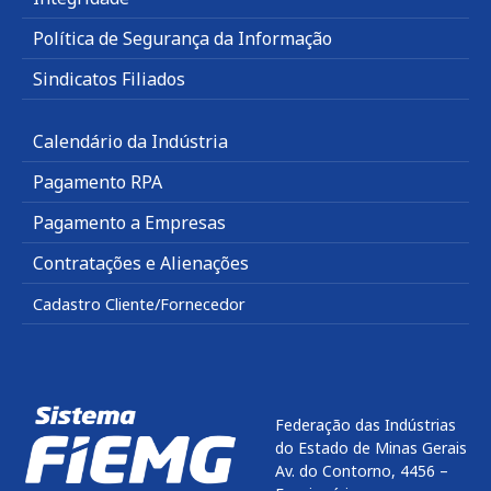
Política de Segurança da Informação
Sindicatos Filiados
Calendário da Indústria
Pagamento RPA
Pagamento a Empresas
Contratações e Alienações
Cadastro Cliente/Fornecedor
Federação das Indústrias
do Estado de Minas Gerais
Av. do Contorno, 4456 –