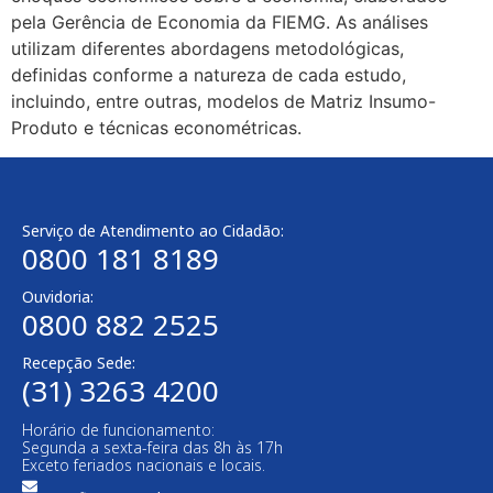
pela Gerência de Economia da FIEMG. As análises
utilizam diferentes abordagens metodológicas,
definidas conforme a natureza de cada estudo,
incluindo, entre outras, modelos de Matriz Insumo-
Produto e técnicas econométricas.
Serviço de Atendimento ao Cidadão:
0800 181 8189
Ouvidoria:
0800 882 2525​
Recepção Sede:
(31) 3263 4200
Horário de funcionamento:
Segunda a sexta-feira das 8h às 17h
Exceto feriados nacionais e locais.