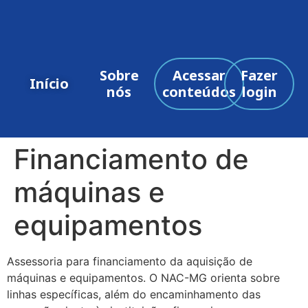
Sobre
Acessar
Fazer
Início
nós
conteúdos
login
Financiamento de
máquinas e
equipamentos
Assessoria para financiamento da aquisição de
máquinas e equipamentos. O NAC-MG orienta sobre
linhas específicas, além do encaminhamento das