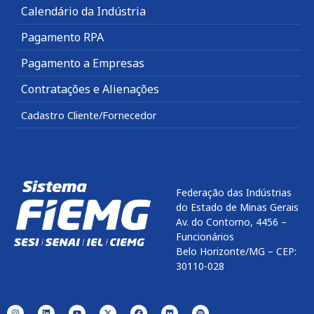
Calendário da Indústria
Pagamento RPA
Pagamento a Empresas
Contratações e Alienações
Cadastro Cliente/Fornecedor
Federação das Indústrias
do Estado de Minas Gerais
Av. do Contorno, 4456 –
Funcionários
Belo Horizonte/MG – CEP:
30110-028