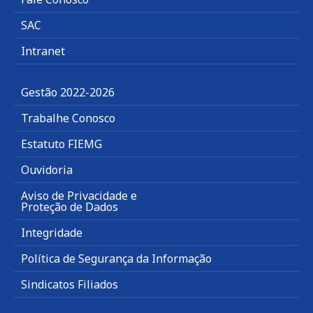
SAC
Intranet
Gestão 2022-2026
Trabalhe Conosco
Estatuto FIEMG
Ouvidoria
Aviso de Privacidade e
Proteção de Dados
Integridade
Política de Segurança da Informação
Sindicatos Filiados