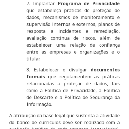
7. Implantar
Programa de Privacidade
que estabeleça práticas de proteção de
dados, mecanismos de monitoramento e
supervisão internos e externos, planos de
resposta a incidentes e remediação,
avaliação contínua de riscos, além de
estabelecer uma relação de confiança
entre as empresas e organizações e o
titular.
8. Estabelecer e divulgar
documentos
formais
que regulamentem as práticas
relacionadas à proteção de dados, tais
como a Política de Privacidade, a Política
de Descarte e a Política de Segurança da
Informação.
A atribuição da base legal que sustenta a atividade
do banco de currículos deve ser realizada com a