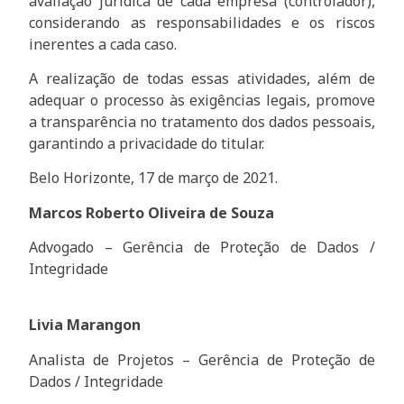
avaliação jurídica de cada empresa (controlador),
considerando as responsabilidades e os riscos
inerentes a cada caso.
A realização de todas essas atividades, além de
adequar o processo às exigências legais, promove
a transparência no tratamento dos dados pessoais,
garantindo a privacidade do titular.
Belo Horizonte, 17 de março de 2021.
Marcos Roberto Oliveira de Souza
Advogado – Gerência de Proteção de Dados /
Integridade
Livia Marangon
Analista de Projetos – Gerência de Proteção de
Dados / Integridade