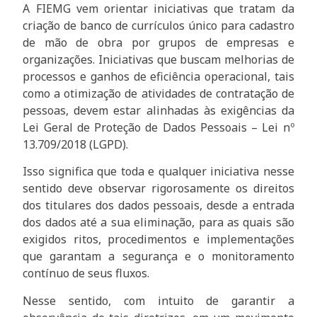
A FIEMG vem orientar iniciativas que tratam da
criação de banco de currículos único para cadastro
de mão de obra por grupos de empresas e
organizações. Iniciativas que buscam melhorias de
processos e ganhos de eficiência operacional, tais
como a otimização de atividades de contratação de
pessoas, devem estar alinhadas às exigências da
Lei Geral de Proteção de Dados Pessoais – Lei nº
13.709/2018 (LGPD).
Isso significa que toda e qualquer iniciativa nesse
sentido deve observar rigorosamente os direitos
dos titulares dos dados pessoais, desde a entrada
dos dados até a sua eliminação, para as quais são
exigidos ritos, procedimentos e implementações
que garantam a segurança e o monitoramento
contínuo de seus fluxos.
Nesse sentido, com intuito de garantir a