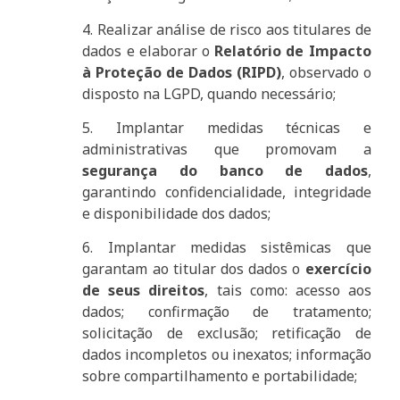
4. Realizar análise de risco aos titulares de
dados e elaborar o
Relatório de Impacto
à Proteção de Dados (RIPD)
, observado o
disposto na LGPD, quando necessário;
5. Implantar medidas técnicas e
administrativas que promovam a
segurança do banco de dados
,
garantindo confidencialidade, integridade
e disponibilidade dos dados;
6. Implantar medidas sistêmicas que
garantam ao titular dos dados o
exercício
de seus direitos
, tais como: acesso aos
dados; confirmação de tratamento;
solicitação de exclusão; retificação de
dados incompletos ou inexatos; informação
sobre compartilhamento e portabilidade;