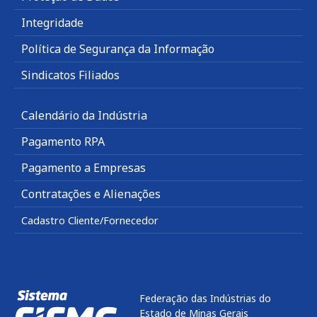
Integridade
Política de Segurança da Informação
Sindicatos Filiados
Calendário da Indústria
Pagamento RPA
Pagamento a Empresas
Contratações e Alienações
Cadastro Cliente/Fornecedor
Federação das Indústrias do
Estado de Minas Gerais