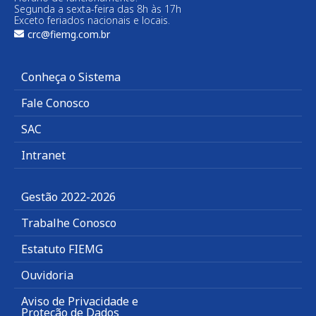
Segunda a sexta-feira das 8h às 17h
Exceto feriados nacionais e locais.
crc@fiemg.com.br
Conheça o Sistema
Fale Conosco
SAC
Intranet
Gestão 2022-2026
Trabalhe Conosco
Estatuto FIEMG
Ouvidoria
Aviso de Privacidade e
Proteção de Dados