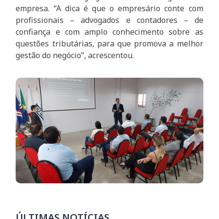
empresa. “A dica é que o empresário conte com
profissionais – advogados e contadores – de
confiança e com amplo conhecimento sobre as
questões tributárias, para que promova a melhor
gestão do negócio”, acrescentou.
ÚLTIMAS NOTÍCIAS