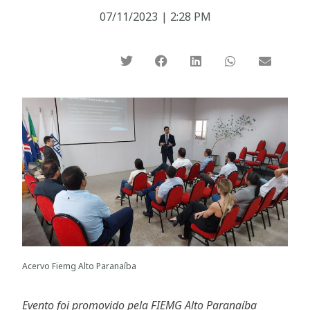
07/11/2023
|
2:28 PM
Acervo Fiemg Alto Paranaíba
Evento foi promovido pela FIEMG Alto Paranaíba