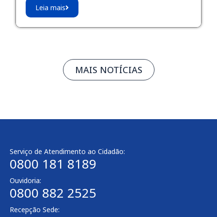
Leia mais
MAIS NOTÍCIAS
Serviço de Atendimento ao Cidadão:
0800 181 8189
Ouvidoria:
0800 882 2525
Recepção Sede: