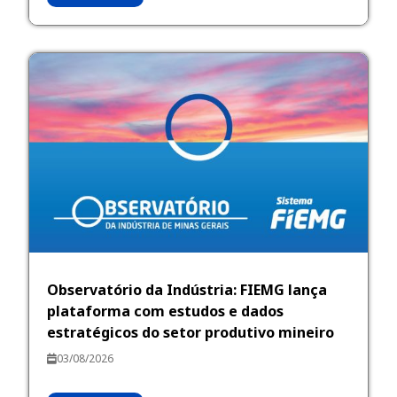
Observatório da Indústria: FIEMG lança
plataforma com estudos e dados
estratégicos do setor produtivo mineiro
03/08/2026