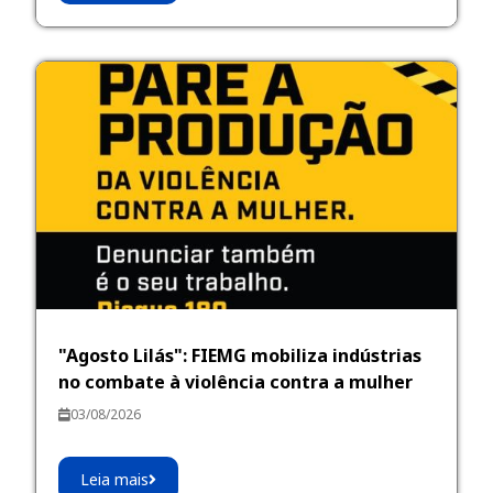
"Agosto Lilás": FIEMG mobiliza indústrias
no combate à violência contra a mulher
03/08/2026
Leia mais