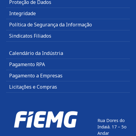
Proteção de Dados
Integridade
Política de Segurança da Informação
Sindicatos Filiados
Calendário da Indústria
Pagamento RPA
Pagamento a Empresas
Licitações e Compras
Rua Dores do
Indaiá. 17 – 5o
Andar