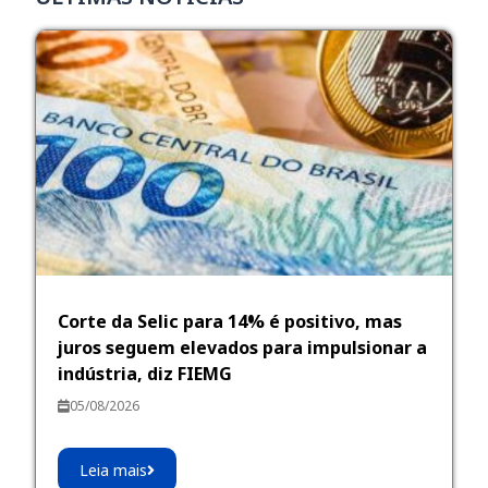
Corte da Selic para 14% é positivo, mas
juros seguem elevados para impulsionar a
indústria, diz FIEMG
05/08/2026
Leia mais