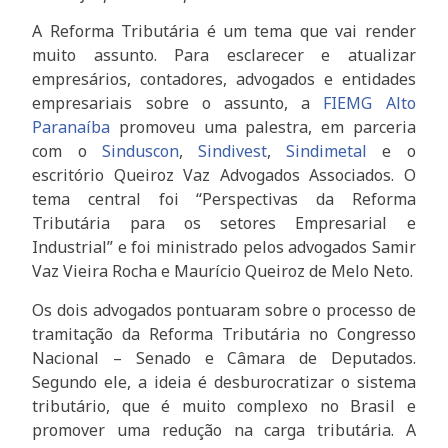
A Reforma Tributária é um tema que vai render
muito assunto. Para esclarecer e atualizar
empresários, contadores, advogados e entidades
empresariais sobre o assunto, a
FIEMG Alto
Paranaíba
promoveu uma palestra, em parceria
com o
Sinduscon
,
Sindivest
,
Sindimetal
e o
escritório Queiroz Vaz Advogados Associados. O
tema central foi “Perspectivas da Reforma
Tributária para os setores Empresarial e
Industrial” e foi ministrado pelos advogados Samir
Vaz Vieira Rocha e Maurício Queiroz de Melo Neto.
Os dois advogados pontuaram sobre o processo de
tramitação da Reforma Tributária no Congresso
Nacional – Senado e Câmara de Deputados.
Segundo ele, a ideia é desburocratizar o sistema
tributário, que é muito complexo no Brasil e
promover uma redução na carga tributária. A