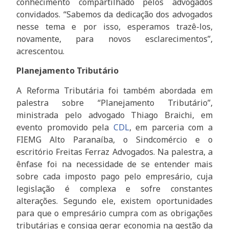
conhecimento compartilhado pelos advogados
convidados. “Sabemos da dedicação dos advogados
nesse tema e por isso, esperamos trazê-los,
novamente, para novos esclarecimentos”,
acrescentou.
Planejamento Tributário
A Reforma Tributária foi também abordada em
palestra sobre “Planejamento Tributário”,
ministrada pelo advogado Thiago Braichi, em
evento promovido pela
CDL
, em parceria com a
FIEMG Alto Paranaíba, o Sindcomércio e o
escritório Freitas Ferraz Advogados. Na palestra, a
ênfase foi na necessidade de se entender mais
sobre cada imposto pago pelo empresário, cuja
legislação é complexa e sofre constantes
alterações. Segundo ele, existem oportunidades
para que o empresário cumpra com as obrigações
tributárias e consiga gerar economia na gestão da