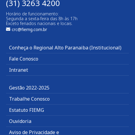
(31) 3263 4200
Horário de funcionamento:
Segunda a sexta-feira das 8h às 17h
Exceto feriados nacionais e locais.
crc@fiemg.com.br
Conheça o Regional Alto Paranaiba (Institucional)
Fale Conosco
Intranet
Gestão 2022-2025
Trabalhe Conosco
Estatuto FIEMG
Ouvidoria
Aviso de Privacidade e