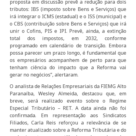
proposta em discussão prevê a redução para dois
tributos: IBS (imposto sobre Bens e Serviços) que
irá integrar o ICMS (estadual) e o ISS (municipal) e
o CBS (contribuição sobre Bens e Serviços) que irá
unir o Cofins, PIS e IPI. Prevê, ainda, a extinção
total dos impostos, em 2032, conforme
programado em calendário de transição. Embora
possa parecer um prazo longo, é fundamental que
os empresários acompanhem de perto para que
tenham ciência do impacto que a Reforma vai
gerar no negócios”, alertaram.
O analista de Relações Empresariais da FIEMG Alto
Paranaíba, Wesley Almeida, destacou que, em
breve, será realizado evento sobre o Regime
Especial Tributário – RET. A data ainda não foi
confirmada. Em representação aos Sindicatos
Filiados, Carla Reis reforçou a relevância de se
manter atualizado sobre a Reforma Tributária e do