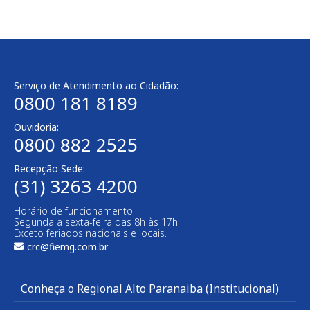
Serviço de Atendimento ao Cidadão:
0800 181 8189
Ouvidoria:
0800 882 2525
Recepção Sede:
(31) 3263 4200
Horário de funcionamento:
Segunda a sexta-feira das 8h às 17h
Exceto feriados nacionais e locais.
crc@fiemg.com.br
Conheça o Regional Alto Paranaiba (Institucional)