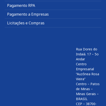
Pagamento RPA
Pagamento a Empresas
Licitações e Compras
Rua Dores do
Indaiá. 17 – 5o
Andar
Centro
Empresarial
“Auzônea Rosa
Vieira”
Centro – Patos
de Minas –
Minas Gerais –
BRASIL
CEP – 38700-