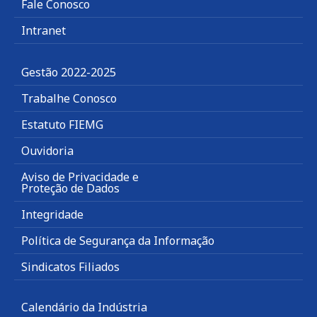
Fale Conosco
Intranet
Gestão 2022-2025
Trabalhe Conosco
Estatuto FIEMG
Ouvidoria
Aviso de Privacidade e
Proteção de Dados
Integridade
Política de Segurança da Informação
Sindicatos Filiados
Calendário da Indústria