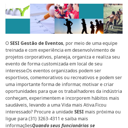
O
SESI Gestão de Eventos
, por meio de uma equipe
treinada e com experiência em desenvolvimento de
projetos corporativos, planeja, organiza e realiza seu
evento de forma customizada em local de seu
interesse.Os eventos organizados podem ser
esportivos, comemorativos ou recreativos e podem ser
uma importante forma de informar, motivar e criar
oportunidades para que os trabalhadores da indústria
conheçam, experimentem e incorporem hábitos mais
saudáveis, levando a uma Vida mais Ativa.Ficou
interessado? Procure a unidade
SESI
mais próxima ou
ligue para (31) 3263-4311 e saiba mais
informações
Quando seus funcionários se