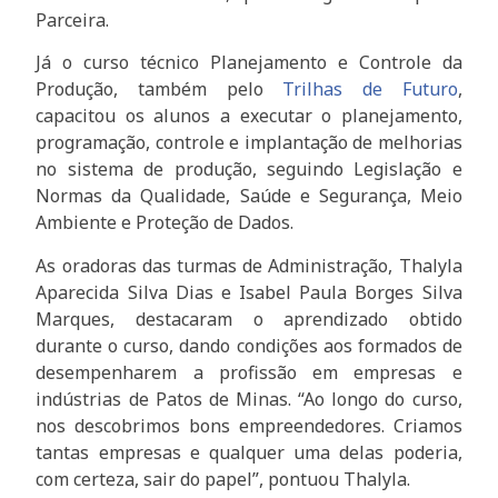
Parceira.
Já o curso técnico Planejamento e Controle da
Produção, também pelo
Trilhas de Futuro
,
capacitou os alunos a executar o planejamento,
programação, controle e implantação de melhorias
no sistema de produção, seguindo Legislação e
Normas da Qualidade, Saúde e Segurança, Meio
Ambiente e Proteção de Dados.
As oradoras das turmas de Administração, Thalyla
Aparecida Silva Dias e Isabel Paula Borges Silva
Marques, destacaram o aprendizado obtido
durante o curso, dando condições aos formados de
desempenharem a profissão em empresas e
indústrias de Patos de Minas. “Ao longo do curso,
nos descobrimos bons empreendedores. Criamos
tantas empresas e qualquer uma delas poderia,
com certeza, sair do papel”, pontuou Thalyla.