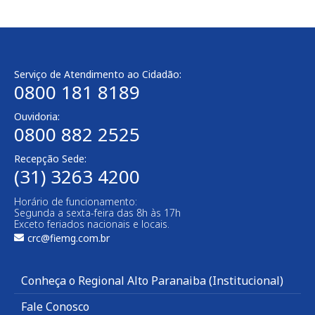
Serviço de Atendimento ao Cidadão:
0800 181 8189
Ouvidoria:
0800 882 2525
Recepção Sede:
(31) 3263 4200
Horário de funcionamento:
Segunda a sexta-feira das 8h às 17h
Exceto feriados nacionais e locais.
crc@fiemg.com.br
Conheça o Regional Alto Paranaiba (Institucional)
Fale Conosco