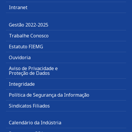
Intranet
Gestão 2022-2025
Trabalhe Conosco
Estatuto FIEMG
Ouvidoria
Aviso de Privacidade e
Proteção de Dados
Integridade
Política de Segurança da Informação
Sindicatos Filiados
Calendário da Indústria