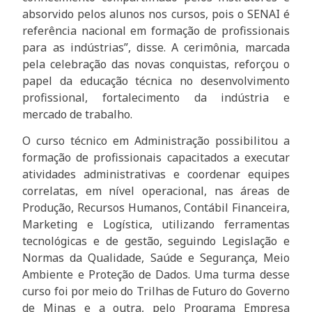
absorvido pelos alunos nos cursos, pois o SENAI é
referência nacional em formação de profissionais
para as indústrias”, disse. A cerimônia, marcada
pela celebração das novas conquistas, reforçou o
papel da educação técnica no desenvolvimento
profissional, fortalecimento da indústria e
mercado de trabalho.
O curso técnico em Administração possibilitou a
formação de profissionais capacitados a executar
atividades administrativas e coordenar equipes
correlatas, em nível operacional, nas áreas de
Produção, Recursos Humanos, Contábil Financeira,
Marketing e Logística, utilizando ferramentas
tecnológicas e de gestão, seguindo Legislação e
Normas da Qualidade, Saúde e Segurança, Meio
Ambiente e Proteção de Dados. Uma turma desse
curso foi por meio do Trilhas de Futuro do Governo
de Minas e a outra, pelo Programa Empresa