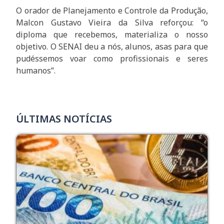
O orador de Planejamento e Controle da Produção,
Malcon Gustavo Vieira da Silva reforçou: “o
diploma que recebemos, materializa o nosso
objetivo. O SENAI deu a nós, alunos, asas para que
pudéssemos voar como profissionais e seres
humanos”.
ÚLTIMAS NOTÍCIAS