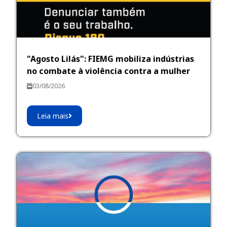
"Agosto Lilás": FIEMG mobiliza indústrias
no combate à violência contra a mulher
03/08/2026
Leia mais