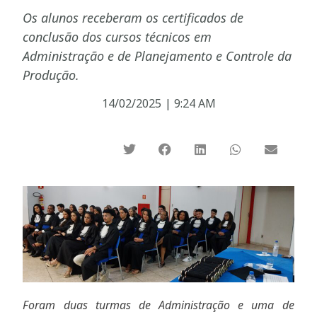
Os alunos receberam os certificados de
conclusão dos cursos técnicos em
Administração e de Planejamento e Controle da
Produção.
14/02/2025
|
9:24 AM
Foram duas turmas de Administração e uma de