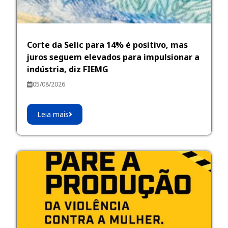
Corte da Selic para 14% é positivo, mas
juros seguem elevados para impulsionar a
indústria, diz FIEMG
05/08/2026
Leia mais