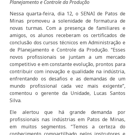
Planejamento e Controle da Produção
Nessa quarta-feira, dia 12, o SENAI de Patos de
Minas promoveu a solenidade de formatura de
novas turmas. Com a presença de familiares e
amigos, os alunos receberam os certificados de
conclusão dos cursos técnicos em Administração e
de Planejamento e Controle da Produção. “Esses
novos profissionais se juntam a um mercado
competitivo e em constante evolução, prontos para
contribuir com inovação e qualidade na indústria,
enfrentando os desafios e as demandas de um
mundo profissional cada vez mais exigente”,
comentou o gerente da Unidade, Lucas Santos
Silva.
Ele alertou que há grande demanda por
profissionais nas indústrias em Patos de Minas,
em muitos segmentos. “Temos a certeza do
conhecimento compartilhado pelos instrutores e