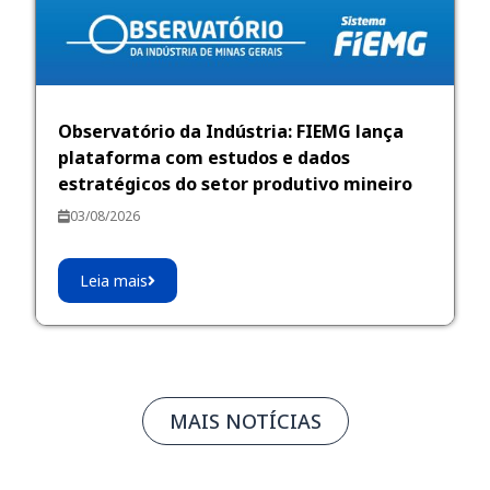
Observatório da Indústria: FIEMG lança
plataforma com estudos e dados
estratégicos do setor produtivo mineiro
03/08/2026
Leia mais
MAIS NOTÍCIAS