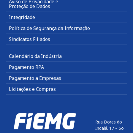
Aviso de Privacidade e
Proteção de Dados
Integridade
Política de Segurança da Informação
Sindicatos Filiados
Calendário da Indústria
Pagamento RPA
Pagamento a Empresas
Licitações e Compras
Rua Dores do
Indaiá. 17 – 5o