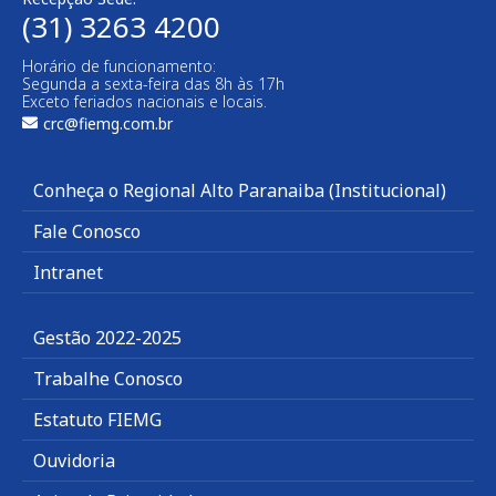
(31) 3263 4200
Horário de funcionamento:
Segunda a sexta-feira das 8h às 17h
Exceto feriados nacionais e locais.
crc@fiemg.com.br
Conheça o Regional Alto Paranaiba (Institucional)
Fale Conosco
Intranet
Gestão 2022-2025
Trabalhe Conosco
Estatuto FIEMG
Ouvidoria