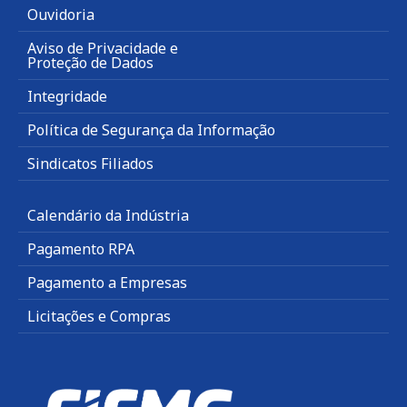
Ouvidoria
Aviso de Privacidade e
Proteção de Dados
Integridade
Política de Segurança da Informação
Sindicatos Filiados
Calendário da Indústria
Pagamento RPA
Pagamento a Empresas
Licitações e Compras