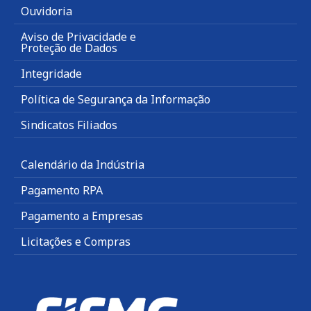
Ouvidoria
Aviso de Privacidade e
Proteção de Dados
Integridade
Política de Segurança da Informação
Sindicatos Filiados
Calendário da Indústria
Pagamento RPA
Pagamento a Empresas
Licitações e Compras