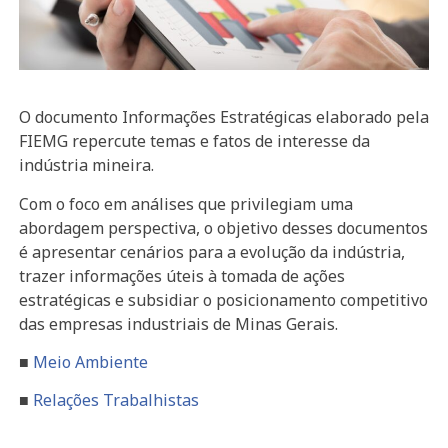
O documento Informações Estratégicas elaborado pela
FIEMG repercute temas e fatos de interesse da
indústria mineira.
Com o foco em análises que privilegiam uma
abordagem perspectiva, o objetivo desses documentos
é apresentar cenários para a evolução da indústria,
trazer informações úteis à tomada de ações
estratégicas e subsidiar o posicionamento competitivo
das empresas industriais de Minas Gerais.
■
Meio Ambiente
■
Relações Trabalhistas