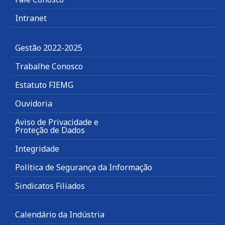
Intranet
Gestão 2022-2025
Trabalhe Conosco
Estatuto FIEMG
Ouvidoria
Aviso de Privacidade e
Proteção de Dados
Integridade
Política de Segurança da Informação
Sindicatos Filiados
Calendário da Indústria