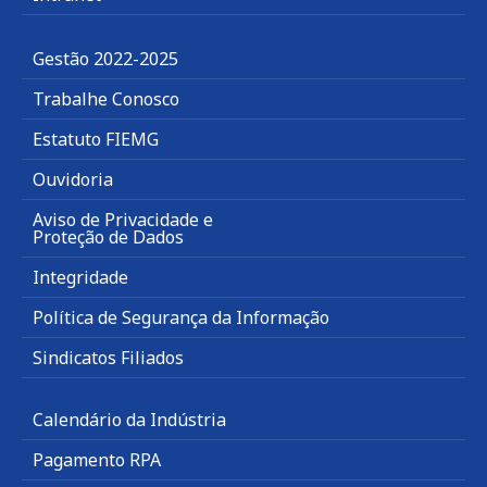
Gestão 2022-2025
Trabalhe Conosco
Estatuto FIEMG
Ouvidoria
Aviso de Privacidade e
Proteção de Dados
Integridade
Política de Segurança da Informação
Sindicatos Filiados
Calendário da Indústria
Pagamento RPA