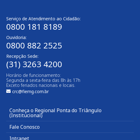
Serviço de Atendimento ao Cidadão:
0800 181 8189
Ouvidoria:
0800 882 2525
Recepção Sede:
(31) 3263 4200
Horário de funcionamento:
Segunda a sexta-feira das 8h às 17h
Exceto feriados nacionais e locais.
crc@fiemg.com.br
Conheça o Regional Ponta do Triângulo
(Institucional)
Fale Conosco
Intranet