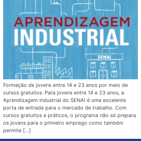
Formação de jovens entre 14 e 23 anos por meio de
cursos gratuitos. Para jovens entre 14 e 23 anos, a
Aprendizagem Industrial do SENAI é uma excelente
porta de entrada para o mercado de trabalho. Com
cursos gratuitos e práticos, o programa não só prepara
os jovens para o primeiro emprego como também
permite […]