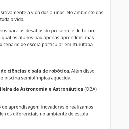
sitivamente a vida dos alunos. No ambiente das
toda a vida.
os para os desafios do presente e do futuro.
a qual os alunos não apenas aprendem, mas
enário de escola particular em Ituiutaba.
 de ciências e sala de robótica
. Além disso,
e piscina semiolímpica aquecida.
ileira de Astronomia e Astronáutica
(OBA)
de aprendizagem inovadoras e realizamos
eiros diferenciais no ambiente de escola