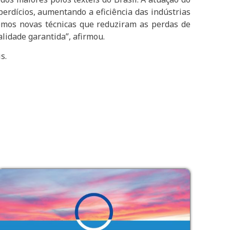
erdícios, aumentando a eficiência das indústrias
demos novas técnicas que reduziram as perdas de
lidade garantida”, afirmou.
s.