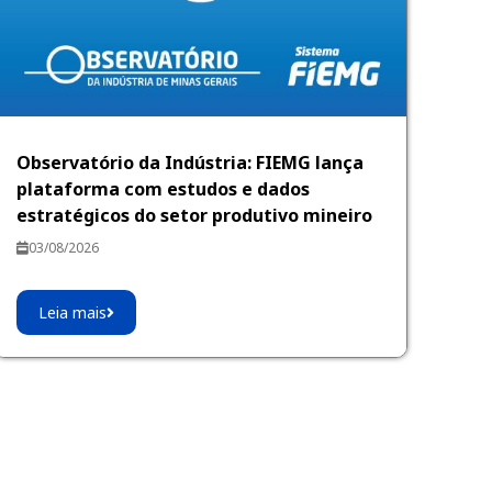
Observatório da Indústria: FIEMG lança
plataforma com estudos e dados
estratégicos do setor produtivo mineiro
03/08/2026
Leia mais