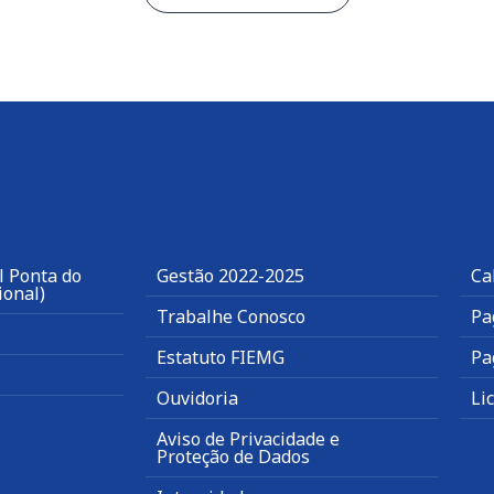
l Ponta do
Gestão 2022-2025
Ca
ional)
Trabalhe Conosco
Pa
Estatuto FIEMG
Pa
Ouvidoria
Li
Aviso de Privacidade e
Proteção de Dados