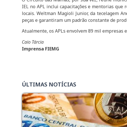
IEL no APL inclui capacitações e mentorias que 
locais. Weltman Magioli Junior, da tecelagem A
peças e garantiram um padrão constante de produ
Atualmente, os APLs envolvem 89 mil empresas e
Caio Tárcia
Imprensa FIEMG
ÚLTIMAS NOTÍCIAS