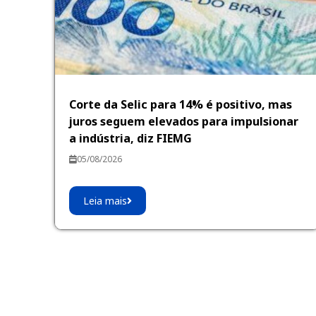
Corte da Selic para 14% é positivo, mas
juros seguem elevados para impulsionar
a indústria, diz FIEMG
05/08/2026
Leia mais