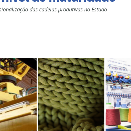
ssionalização das cadeias produtivas no Estado