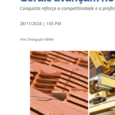
Conquista reforça a competitividade e a profi
28/11/2024
|
1:05 PM
Arte: Divulgação FIEMG