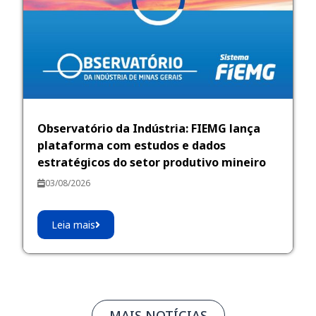
Observatório da Indústria: FIEMG lança
plataforma com estudos e dados
estratégicos do setor produtivo mineiro
03/08/2026
Leia mais
MAIS NOTÍCIAS