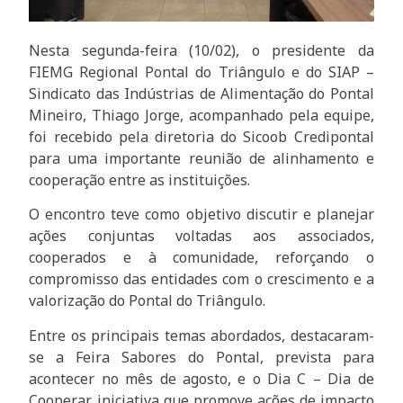
Nesta segunda-feira (10/02), o presidente da
FIEMG Regional Pontal do Triângulo e do SIAP –
Sindicato das Indústrias de Alimentação do Pontal
Mineiro, Thiago Jorge, acompanhado pela equipe,
foi recebido pela diretoria do Sicoob Credipontal
para uma importante reunião de alinhamento e
cooperação entre as instituições.
O encontro teve como objetivo discutir e planejar
ações conjuntas voltadas aos associados,
cooperados e à comunidade, reforçando o
compromisso das entidades com o crescimento e a
valorização do Pontal do Triângulo.
Entre os principais temas abordados, destacaram-
se a Feira Sabores do Pontal, prevista para
acontecer no mês de agosto, e o Dia C – Dia de
Cooperar, iniciativa que promove ações de impacto