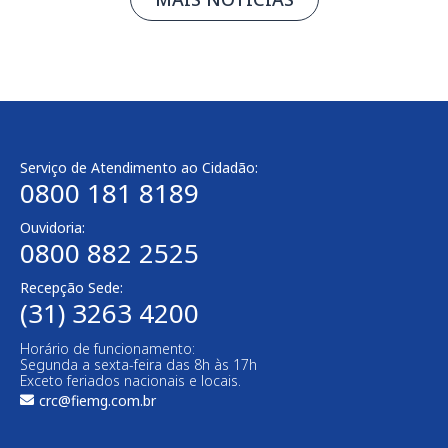
Serviço de Atendimento ao Cidadão:
0800 181 8189
Ouvidoria:
0800 882 2525
Recepção Sede:
(31) 3263 4200
Horário de funcionamento:
Segunda a sexta-feira das 8h às 17h
Exceto feriados nacionais e locais.
crc@fiemg.com.br