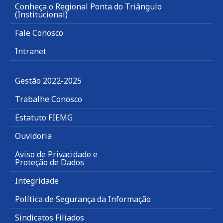
Conheça o Regional Ponta do Triângulo
(Institucional)
Fale Conosco
Intranet
Gestão 2022-2025
Trabalhe Conosco
Estatuto FIEMG
Ouvidoria
Aviso de Privacidade e
Proteção de Dados
Integridade
Política de Segurança da Informação
Sindicatos Filiados