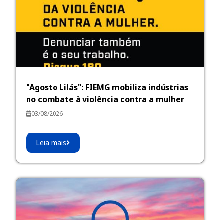
"Agosto Lilás": FIEMG mobiliza indústrias
no combate à violência contra a mulher
03/08/2026
Leia mais