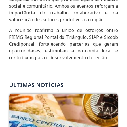
social e comunitário. Ambos os eventos reforçam a
importância do trabalho colaborativo e da
valorização dos setores produtivos da região.
A reunião reafirma a união de esforços entre
FIEMG Regional Pontal do Triângulo, SIAP e Sicoob
Credipontal, fortalecendo parcerias que geram
oportunidades, estimulam a economia local e
contribuem para o desenvolvimento da região
ÚLTIMAS NOTÍCIAS