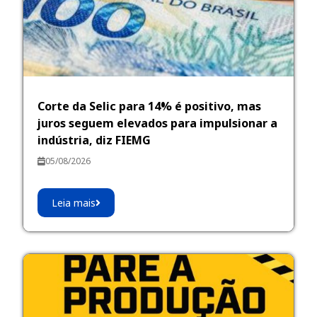
Corte da Selic para 14% é positivo, mas
juros seguem elevados para impulsionar a
indústria, diz FIEMG
05/08/2026
Leia mais