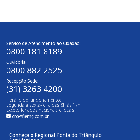
Serviço de Atendimento ao Cidadão:
0800 181 8189
Ouvidoria:
0800 882 2525
Recepção Sede:
(31) 3263 4200
Horário de funcionamento:
Segunda a sexta-feira das 8h às 17h
Exceto feriados nacionais e locais.
crc@fiemg.com.br
Conheça o Regional Ponta do Triângulo