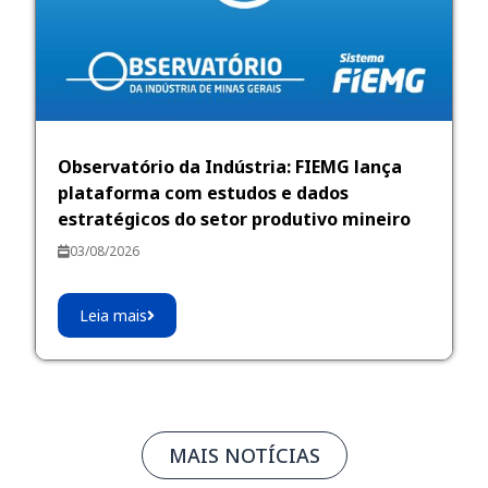
Observatório da Indústria: FIEMG lança
plataforma com estudos e dados
estratégicos do setor produtivo mineiro
03/08/2026
Leia mais
MAIS NOTÍCIAS