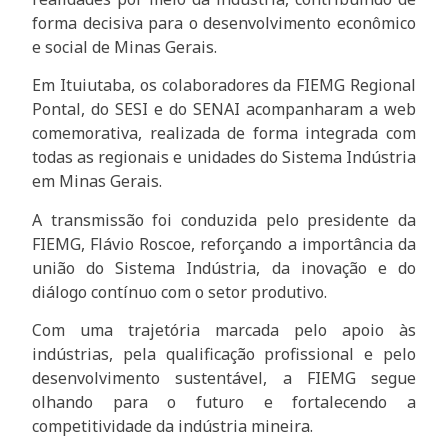
forma decisiva para o desenvolvimento econômico
e social de Minas Gerais.
Em Ituiutaba, os colaboradores da FIEMG Regional
Pontal, do SESI e do SENAI acompanharam a web
comemorativa, realizada de forma integrada com
todas as regionais e unidades do Sistema Indústria
em Minas Gerais.
A transmissão foi conduzida pelo presidente da
FIEMG, Flávio Roscoe, reforçando a importância da
união do Sistema Indústria, da inovação e do
diálogo contínuo com o setor produtivo.
Com uma trajetória marcada pelo apoio às
indústrias, pela qualificação profissional e pelo
desenvolvimento sustentável, a FIEMG segue
olhando para o futuro e fortalecendo a
competitividade da indústria mineira.