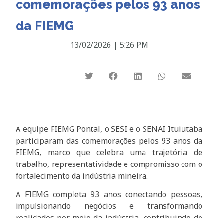
comemorações pelos 93 anos
da FIEMG
13/02/2026
|
5:26 PM
A equipe FIEMG Pontal, o SESI e o SENAI Ituiutaba
participaram das comemorações pelos 93 anos da
FIEMG, marco que celebra uma trajetória de
trabalho, representatividade e compromisso com o
fortalecimento da indústria mineira.
A FIEMG completa 93 anos conectando pessoas,
impulsionando negócios e transformando
realidades por meio da indústria, contribuindo de