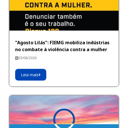
"Agosto Lilás": FIEMG mobiliza indústrias
no combate à violência contra a mulher
03/08/2026
Leia mais