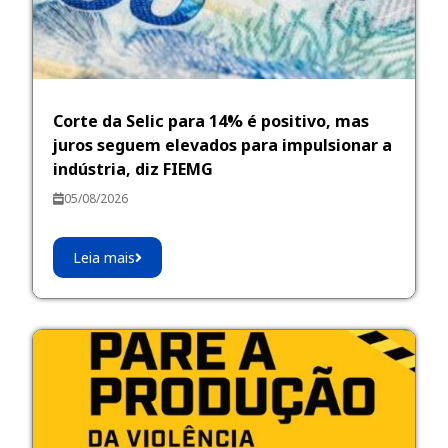
Corte da Selic para 14% é positivo, mas
juros seguem elevados para impulsionar a
indústria, diz FIEMG
05/08/2026
Leia mais