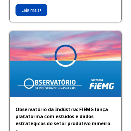
Leia mais
Observatório da Indústria: FIEMG lança
plataforma com estudos e dados
estratégicos do setor produtivo mineiro