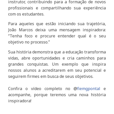
instrutor, contribuindo para a formação de novos
profissionais e compartilhando sua experiência
com os estudantes.
Para aqueles que estão iniciando sua trajetória,
João Marcos deixa uma mensagem inspiradora:
“Tenha foco e procure entender qual é o seu
objetivo no processo.”
Sua história demonstra que a educação transforma
vidas, abre oportunidades e cria caminhos para
grandes conquistas. Um exemplo que inspira
nossos alunos a acreditarem em seu potencial e
seguirem firmes em busca de seus objetivos.
Confira o vídeo completo no @
fiemgpontal
e
acompanhe, porque teremos uma nova história
inspiradora!