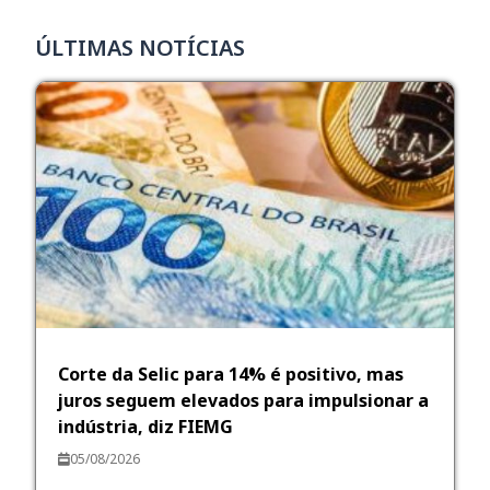
ÚLTIMAS NOTÍCIAS
Corte da Selic para 14% é positivo, mas
juros seguem elevados para impulsionar a
indústria, diz FIEMG
05/08/2026