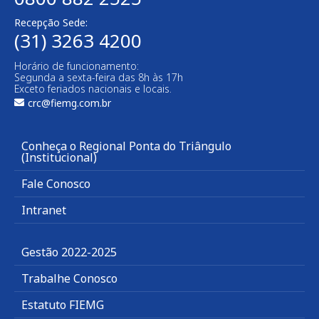
Recepção Sede:
(31) 3263 4200
Horário de funcionamento:
Segunda a sexta-feira das 8h às 17h
Exceto feriados nacionais e locais.
crc@fiemg.com.br
Conheça o Regional Ponta do Triângulo
(Institucional)
Fale Conosco
Intranet
Gestão 2022-2025
Trabalhe Conosco
Estatuto FIEMG