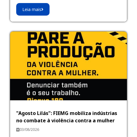
Leia mais
"Agosto Lilás": FIEMG mobiliza indústrias
no combate à violência contra a mulher
03/08/2026