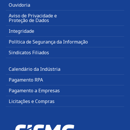
Ouvidoria
Aviso de Privacidade e
Proteção de Dados
Integridade
Política de Segurança da Informação
Sindicatos Filiados
Calendário da Indústria
Pagamento RPA
Pagamento a Empresas
Licitações e Compras