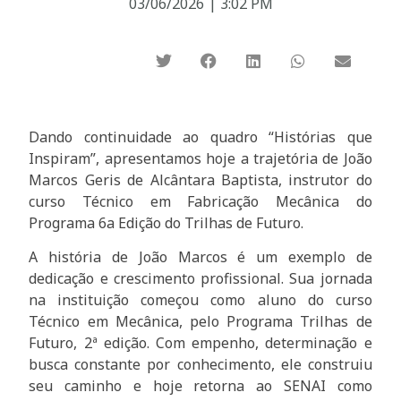
03/06/2026
|
3:02 PM
Dando continuidade ao quadro “Histórias que
Inspiram”, apresentamos hoje a trajetória de João
Marcos Geris de Alcântara Baptista, instrutor do
curso Técnico em Fabricação Mecânica do
Programa 6a Edição do Trilhas de Futuro.
A história de João Marcos é um exemplo de
dedicação e crescimento profissional. Sua jornada
na instituição começou como aluno do curso
Técnico em Mecânica, pelo Programa Trilhas de
Futuro, 2ª edição. Com empenho, determinação e
busca constante por conhecimento, ele construiu
seu caminho e hoje retorna ao SENAI como