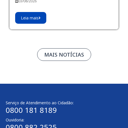
03/08/2026
Leia mais
MAIS NOTÍCIAS
Serviço de Atendimento ao Cidadão:
0800 181 8189
Ouvidoria:
0800 882 2525