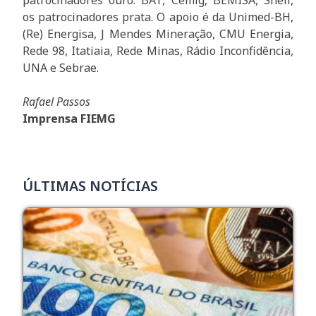
os patrocinadores prata. O apoio é da Unimed-BH,
(Re) Energisa, J Mendes Mineração, CMU Energia,
Rede 98, Itatiaia, Rede Minas, Rádio Inconfidência,
UNA e Sebrae.
Rafael Passos
Imprensa FIEMG
ÚLTIMAS NOTÍCIAS