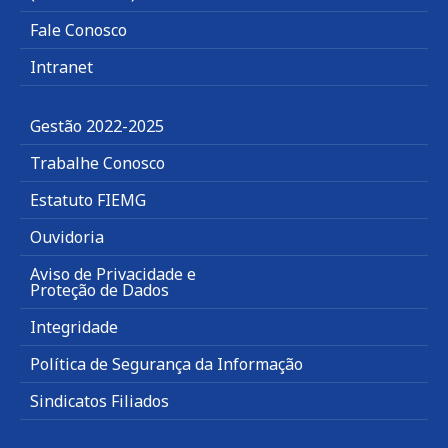
Fale Conosco
Intranet
Gestão 2022-2025
Trabalhe Conosco
Estatuto FIEMG
Ouvidoria
Aviso de Privacidade e
Proteção de Dados
Integridade
Política de Segurança da Informação
Sindicatos Filiados