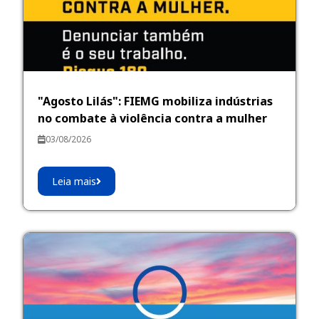
"Agosto Lilás": FIEMG mobiliza indústrias
no combate à violência contra a mulher
03/08/2026
Leia mais