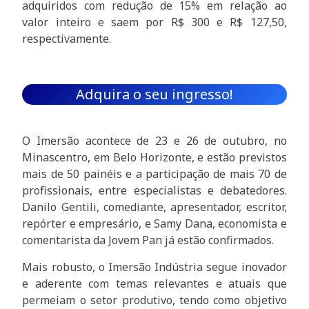
adquiridos com redução de 15% em relação ao
valor inteiro e saem por R$ 300 e R$ 127,50,
respectivamente.
Adquira o seu ingresso!
O Imersão acontece de 23 e 26 de outubro, no
Minascentro, em Belo Horizonte, e estão previstos
mais de 50 painéis e a participação de mais 70 de
profissionais, entre especialistas e debatedores.
Danilo Gentili, comediante, apresentador, escritor,
repórter e empresário, e Samy Dana, economista e
comentarista da Jovem Pan já estão confirmados.
Mais robusto, o Imersão Indústria segue inovador
e aderente com temas relevantes e atuais que
permeiam o setor produtivo, tendo como objetivo