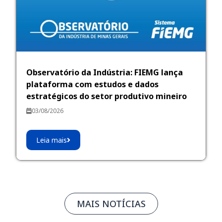
Observatório da Indústria: FIEMG lança
plataforma com estudos e dados
estratégicos do setor produtivo mineiro
03/08/2026
Leia mais
MAIS NOTÍCIAS