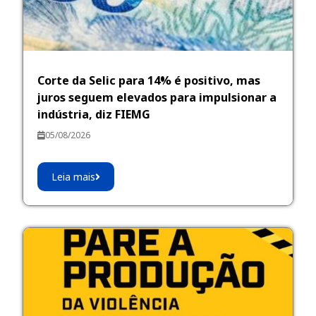
Corte da Selic para 14% é positivo, mas
juros seguem elevados para impulsionar a
indústria, diz FIEMG
05/08/2026
Leia mais