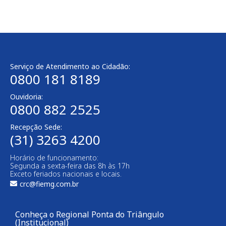
Serviço de Atendimento ao Cidadão:
0800 181 8189
Ouvidoria:
0800 882 2525
Recepção Sede:
(31) 3263 4200
Horário de funcionamento:
Segunda a sexta-feira das 8h às 17h
Exceto feriados nacionais e locais.
crc@fiemg.com.br
Conheça o Regional Ponta do Triângulo
(Institucional)