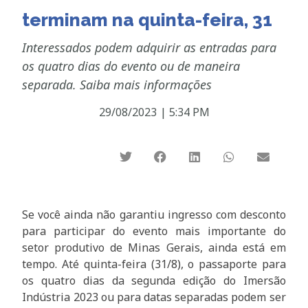
terminam na quinta-feira, 31
Interessados podem adquirir as entradas para
os quatro dias do evento ou de maneira
separada. Saiba mais informações
29/08/2023
|
5:34 PM
Se você ainda não garantiu ingresso com desconto
para participar do evento mais importante do
setor produtivo de Minas Gerais, ainda está em
tempo. Até quinta-feira (31/8), o passaporte para
os quatro dias da segunda edição do Imersão
Indústria 2023 ou para datas separadas podem ser