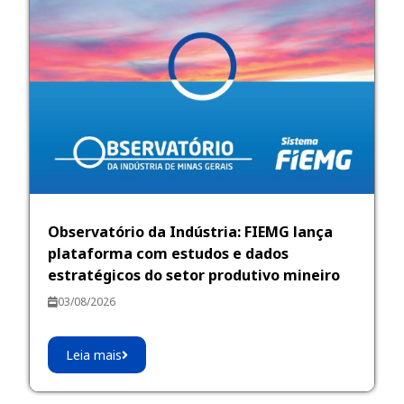
Observatório da Indústria: FIEMG lança
plataforma com estudos e dados
estratégicos do setor produtivo mineiro
03/08/2026
Leia mais