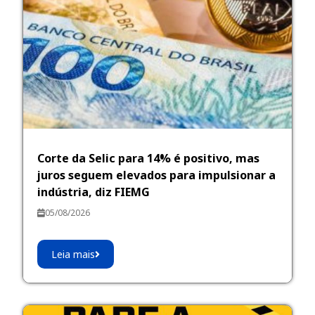
Corte da Selic para 14% é positivo, mas
juros seguem elevados para impulsionar a
indústria, diz FIEMG
05/08/2026
Leia mais