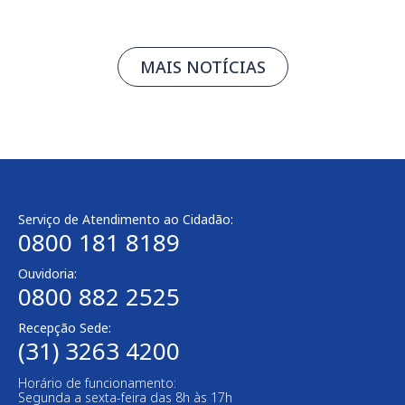
MAIS NOTÍCIAS
Serviço de Atendimento ao Cidadão:
0800 181 8189
Ouvidoria:
0800 882 2525
Recepção Sede:
(31) 3263 4200
Horário de funcionamento:
Segunda a sexta-feira das 8h às 17h