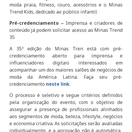
moda praia, fitness, couro, acessórios e o Minas
Trend Kids, dedicado ao público infantil.
Pré-credenciamento –
Imprensa e criadores de
conteúdo já podem solicitar acesso ao Minas Trend
35
A 35ª edição do Minas Tren está com pré-
credenciamento aberto para imprensa e
influenciadores digitais interessados em
acompanhar um dos maiores salões de negócios de
moda da América Latina. Faça seu pré-
credenciamento
neste link
.
O processo é seletivo e segue critérios definidos
pela organização do evento, com o objetivo de
assegurar a presença de profissionais alinhados
aos segmentos de moda, beleza, lifestyle, negócios
e economia criativa. As solicitações serão avaliadas
individualmente, e a aprovação não é automática.