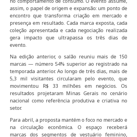
no comportamento de consumo. O evento assume,
assim, o papel de origem e expansão: um ponto de
encontro que transforma criação em mercado e
presença em resultado. Cada marca exposta, cada
coleção apresentada e cada negociação realizada
gera impacto que ultrapassa os três dias de
evento.
Na edição anterior, o salão reuniu mais de 150
marcas — número 54% superior ao registrado na
temporada anterior. Ao longo de três dias, mais de
5,3 mil visitantes circularam pelo evento, que
movimentou R$ 33 milhões em negócios. Os
resultados projetaram Minas Gerais no cenário
nacional como referência produtiva e criativa no
setor.
Para abril, a proposta mantém o foco no mercado e
na circulação econômica. O espaço receberá
marcas dos segmentos de vestuário feminino,