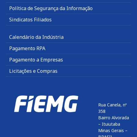
Política de Segurança da Informação
Sindicatos Filiados
Calendário da Indústria
Pagamento RPA
Pagamento a Empresas
Licitações e Compras
Rua Canela, nº
358
Bairro Alvorada
– Ituiutaba
Minas Gerais –
BRASIL