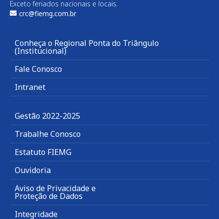
Exceto feriados nacionais e locais.
crc@fiemg.com.br
Conheça o Regional Ponta do Triângulo
(Institucional)
Fale Conosco
Intranet
Gestão 2022-2025
Trabalhe Conosco
Estatuto FIEMG
Ouvidoria
Aviso de Privacidade e
Proteção de Dados
Integridade