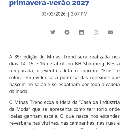
primavera-verão 2027
03/03/2026
|
3:07 PM
A 35ª edição do Minas Trend será realizada nos
dias 14, 15 e 16 de abril, no BH Shopping. Nesta
temporada, o evento adota o conceito “Ecos” e
coloca em evidência a potência das conexões que
nascem no salão e se espalham por toda a cadeia
da moda.
O Minas Trend ecoa a ideia da “Casa da Indústria
da Moda” que se apresenta como território onde
ideias ganham escala. O que nasce nos estandes
reverbera nas vitrines, nas campanhas, nas ruas e