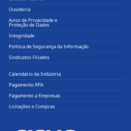
Ouvidoria
Aviso de Privacidade e
Proteção de Dados
Integridade
Política de Segurança da Informação
Sindicatos Filiados
Calendário da Indústria
Pagamento RPA
Pagamento a Empresas
Licitações e Compras