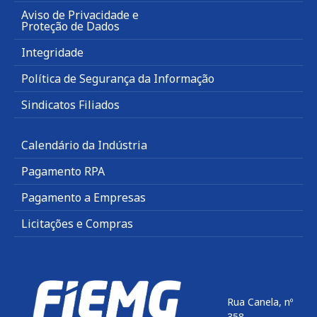
Aviso de Privacidade e
Proteção de Dados
Integridade
Política de Segurança da Informação
Sindicatos Filiados
Calendário da Indústria
Pagamento RPA
Pagamento a Empresas
Licitações e Compras
Rua Canela, nº
358