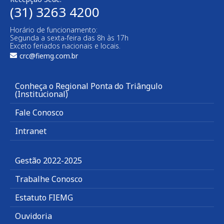
(31) 3263 4200
Horário de funcionamento:
Segunda a sexta-feira das 8h às 17h
Exceto feriados nacionais e locais.
crc@fiemg.com.br
Conheça o Regional Ponta do Triângulo
(Institucional)
Fale Conosco
Intranet
Gestão 2022-2025
Trabalhe Conosco
Estatuto FIEMG
Ouvidoria