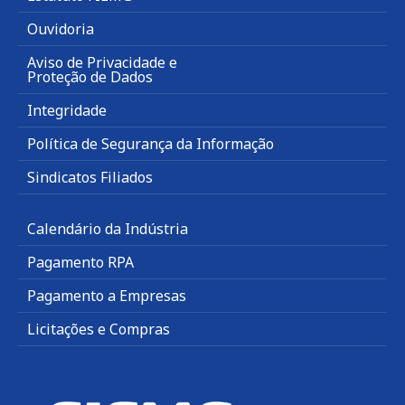
Ouvidoria
Aviso de Privacidade e
Proteção de Dados
Integridade
Política de Segurança da Informação
Sindicatos Filiados
Calendário da Indústria
Pagamento RPA
Pagamento a Empresas
Licitações e Compras