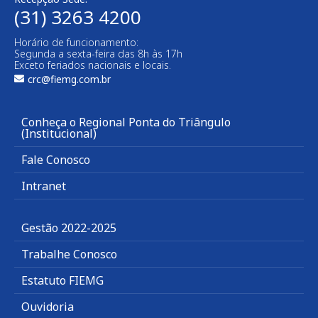
(31) 3263 4200
Horário de funcionamento:
Segunda a sexta-feira das 8h às 17h
Exceto feriados nacionais e locais.
crc@fiemg.com.br
Conheça o Regional Ponta do Triângulo
(Institucional)
Fale Conosco
Intranet
Gestão 2022-2025
Trabalhe Conosco
Estatuto FIEMG
Ouvidoria