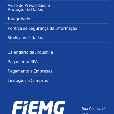
Aviso de Privacidade e
Proteção de Dados
Integridade
Política de Segurança da Informação
Sindicatos Filiados
Calendário da Indústria
Pagamento RPA
Pagamento a Empresas
Licitações e Compras
Rua Canela, nº
358