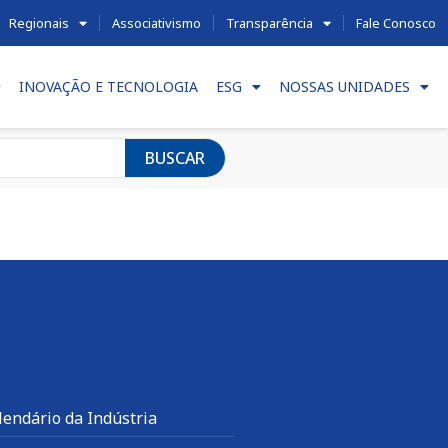
Regionais
Associativismo
Transparência
Fale Conosco
INOVAÇÃO E TECNOLOGIA
ESG
NOSSAS UNIDADES
BUSCAR
lendário da Indústria