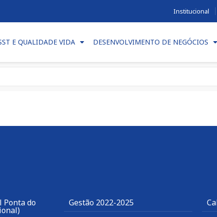
Institucional
SST E QUALIDADE VIDA
DESENVOLVIMENTO DE NEGÓCIOS
l Ponta do
Gestão 2022-2025
Ca
ional)