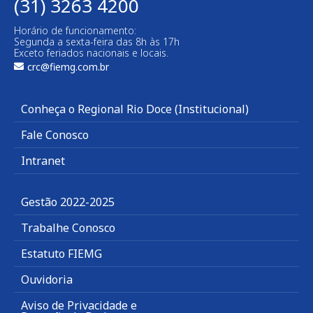
(31) 3263 4200
Horário de funcionamento:
Segunda a sexta-feira das 8h às 17h
Exceto feriados nacionais e locais.
crc@fiemg.com.br
Conheça o Regional Rio Doce (Institucional)
Fale Conosco
Intranet
Gestão 2022-2025
Trabalhe Conosco
Estatuto FIEMG
Ouvidoria
Aviso de Privacidade e