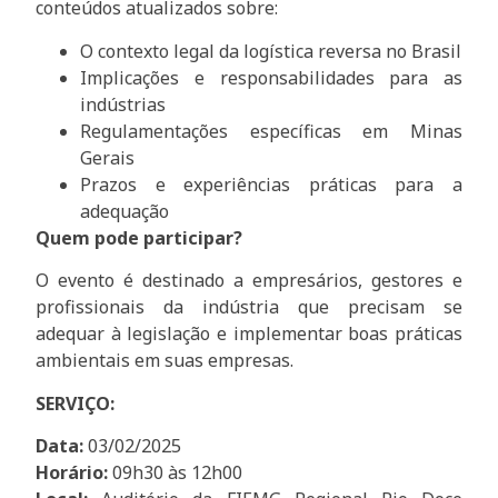
conteúdos atualizados sobre:
O contexto legal da logística reversa no Brasil
Implicações e responsabilidades para as
indústrias
Regulamentações específicas em Minas
Gerais
Prazos e experiências práticas para a
adequação
Quem pode participar?
O evento é destinado a empresários, gestores e
profissionais da indústria que precisam se
adequar à legislação e implementar boas práticas
ambientais em suas empresas.
SERVIÇO:
Data:
03/02/2025
Horário:
09h30 às 12h00