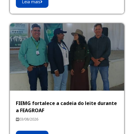
Leia mais
FIEMG fortalece a cadeia do leite durante
a FEAGROAF
03/08/2026