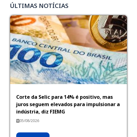
ÚLTIMAS NOTÍCIAS
Corte da Selic para 14% é positivo, mas
juros seguem elevados para impulsionar a
indústria, diz FIEMG
05/08/2026