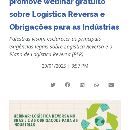
promove webinar gratuito
sobre Logística Reversa e
Obrigações para as Indústrias
Palestras visam esclarecer as principais
exigências legais sobre Logística Reversa e o
Plano de Logística Reversa (PLR)
29/01/2025
|
3:57 PM