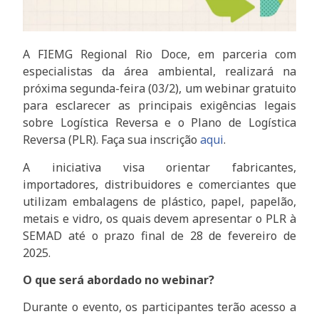
A FIEMG Regional Rio Doce, em parceria com
especialistas da área ambiental, realizará na
próxima segunda-feira (03/2), um webinar gratuito
para esclarecer as principais exigências legais
sobre Logística Reversa e o Plano de Logística
Reversa (PLR). Faça sua inscrição
aqui
.
A iniciativa visa orientar fabricantes,
importadores, distribuidores e comerciantes que
utilizam embalagens de plástico, papel, papelão,
metais e vidro, os quais devem apresentar o PLR à
SEMAD até o prazo final de 28 de fevereiro de
2025.
O que será abordado no webinar?
Durante o evento, os participantes terão acesso a