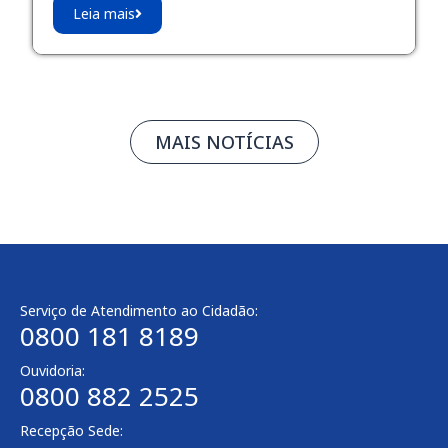
Leia mais
MAIS NOTÍCIAS
Serviço de Atendimento ao Cidadão:
0800 181 8189
Ouvidoria:
0800 882 2525
Recepção Sede: