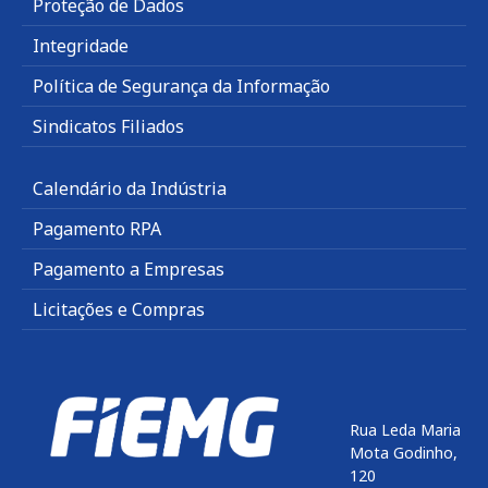
Proteção de Dados
Integridade
Política de Segurança da Informação
Sindicatos Filiados
Calendário da Indústria
Pagamento RPA
Pagamento a Empresas
Licitações e Compras
Rua Leda Maria
Mota Godinho,
120