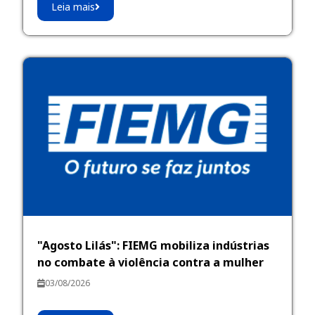
Leia mais
"Agosto Lilás": FIEMG mobiliza indústrias
no combate à violência contra a mulher
03/08/2026