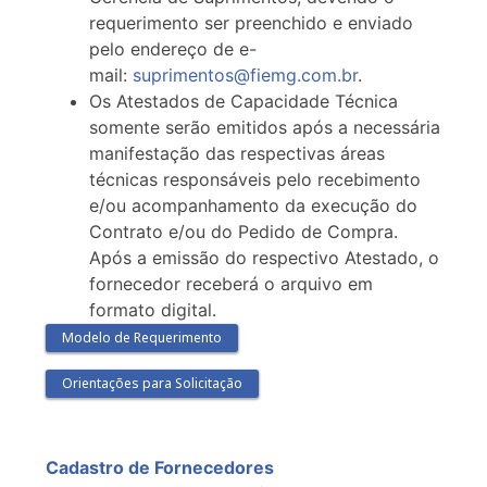
requerimento ser preenchido e enviado
pelo endereço de e-
mail:
suprimentos@fiemg.com.br
.
Os Atestados de Capacidade Técnica
somente serão emitidos após a necessária
manifestação das respectivas áreas
técnicas responsáveis pelo recebimento
e/ou acompanhamento da execução do
Contrato e/ou do Pedido de Compra.
Após a emissão do respectivo Atestado, o
fornecedor receberá o arquivo em
formato digital.
Modelo de Requerimento
Orientações para Solicitação
Cadastro de Fornecedores