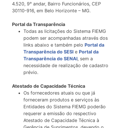
4.520, 9° andar, Bairro Funcionários, CEP
30110-916, em Belo Horizonte – MG.
Portal da Transparência
Todas as licitações do Sistema FIEMG
podem ser acompanhadas através dos
links abaixo e também pelo
Portal da
Transparência do SESI
e
Portal da
Transparência do SENAI
, sem a
necessidade de realização de cadastro
prévio.
Atestado de Capacidade Técnica
Os fornecedores atuais ou que já
forneceram produtos e serviços às
Entidades do Sistema FIEMG poderão
requerer a emissão do respectivo
Atestado de Capacidade Técnica à
Gerência de Suprimentos, devendo o