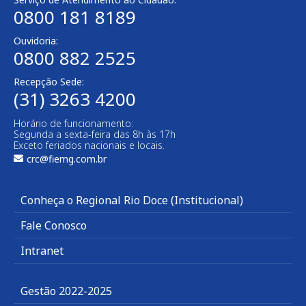
0800 181 8189
Ouvidoria:
0800 882 2525
Recepção Sede:
(31) 3263 4200
Horário de funcionamento:
Segunda a sexta-feira das 8h às 17h
Exceto feriados nacionais e locais.
crc@fiemg.com.br
Conheça o Regional Rio Doce (Institucional)
Fale Conosco
Intranet
Gestão 2022-2025