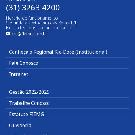
(31) 3263 4200
Horário de funcionamento:
Segunda a sexta-feira das 8h às 17h
Exceto feriados nacionais e locais.
crc@fiemg.com.br
Conheça o Regional Rio Doce (Institucional)
Fale Conosco
Intranet
Gestão 2022-2025
Trabalhe Conosco
Estatuto FIEMG
Ouvidoria