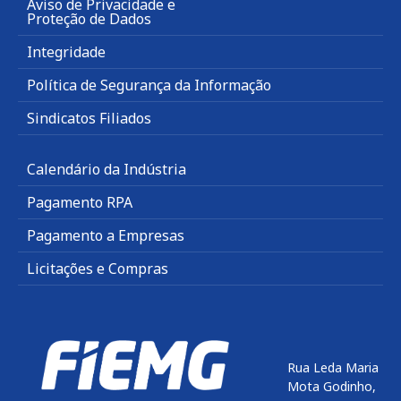
Aviso de Privacidade e
Proteção de Dados
Integridade
Política de Segurança da Informação
Sindicatos Filiados
Calendário da Indústria
Pagamento RPA
Pagamento a Empresas
Licitações e Compras
Rua Leda Maria
Mota Godinho,