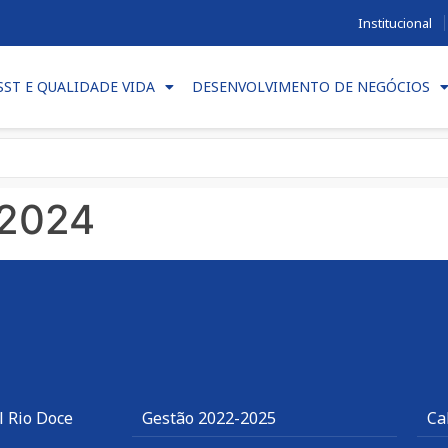
Institucional
SST E QUALIDADE VIDA
DESENVOLVIMENTO DE NEGÓCIOS
 2024
l Rio Doce
Gestão 2022-2025
Ca