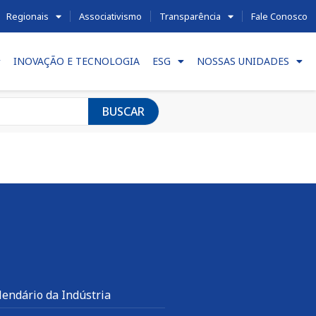
Regionais
Associativismo
Transparência
Fale Conosco
INOVAÇÃO E TECNOLOGIA
ESG
NOSSAS UNIDADES
BUSCAR
lendário da Indústria