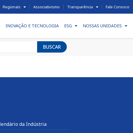
Regionais
Associativismo
Transparência
Fale Conosco
INOVAÇÃO E TECNOLOGIA
ESG
NOSSAS UNIDADES
BUSCAR
lendário da Indústria