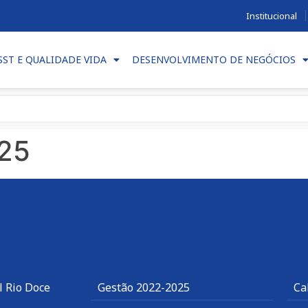
Institucional
SST E QUALIDADE VIDA
DESENVOLVIMENTO DE NEGÓCIOS
25
l Rio Doce
Gestão 2022-2025
Ca