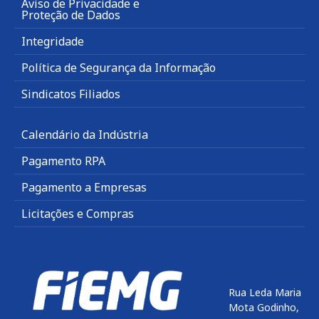
Aviso de Privacidade e
Proteção de Dados
Integridade
Política de Segurança da Informação
Sindicatos Filiados
Calendário da Indústria
Pagamento RPA
Pagamento a Empresas
Licitações e Compras
Rua Leda Maria
Mota Godinho,