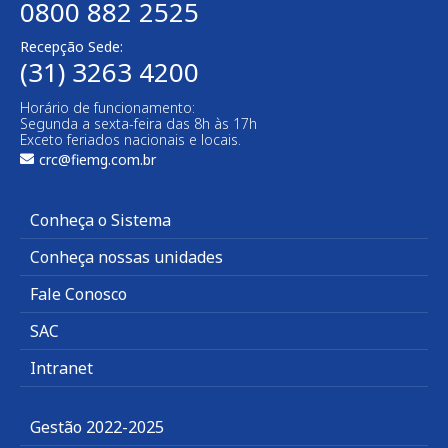
0800 882 2525
Recepção Sede:
(31) 3263 4200
Horário de funcionamento:
Segunda a sexta-feira das 8h às 17h
Exceto feriados nacionais e locais.
crc@fiemg.com.br
Conheça o Sistema
Conheça nossas unidades
Fale Conosco
SAC
Intranet
Gestão 2022-2025