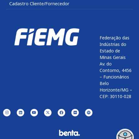
Cadastro Cliente/Fornecedor
Federação das
Indústrias do
Estado de
Minas Gerais
Av. do
Contorno, 4456
– Funcionários
Belo
Horizonte/MG –
CEP: 30110-028