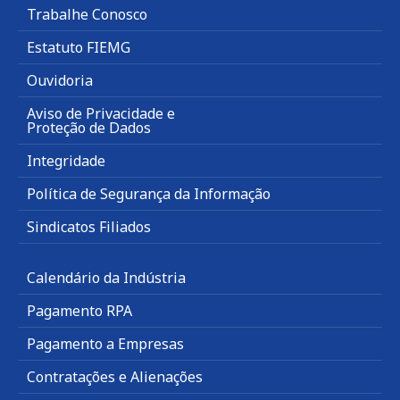
Trabalhe Conosco
Estatuto FIEMG
Ouvidoria
Aviso de Privacidade e
Proteção de Dados
Integridade
Política de Segurança da Informação
Sindicatos Filiados
Calendário da Indústria
Pagamento RPA
Pagamento a Empresas
Contratações e Alienações