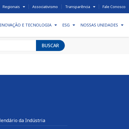
Regionais
Associativismo
Transparência
Fale Conosco
INOVAÇÃO E TECNOLOGIA
ESG
NOSSAS UNIDADES
BUSCAR
lendário da Indústria