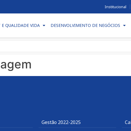
Institucional
T E QUALIDADE VIDA
DESENVOLVIMENTO DE NEGÓCIOS
agem
Gestão 2022-2025
Ca