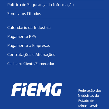
Política de Segurança da Informação
Sindicatos Filiados
Calendário da Indústria
Pagamento RPA
Pagamento a Empresas
Contratações e Alienações
Cadastro Cliente/Fornecedor
Federação das
Indústrias do
Estado de
Minas Gerais