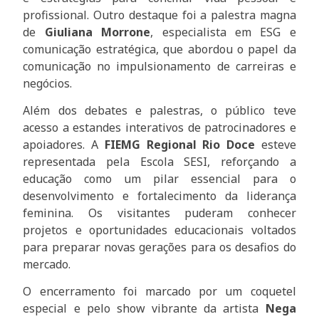
profissional. Outro destaque foi a palestra magna
de
Giuliana Morrone
, especialista em ESG e
comunicação estratégica, que abordou o papel da
comunicação no impulsionamento de carreiras e
negócios.
Além dos debates e palestras, o público teve
acesso a estandes interativos de patrocinadores e
apoiadores. A
FIEMG Regional Rio Doce
esteve
representada pela Escola SESI, reforçando a
educação como um pilar essencial para o
desenvolvimento e fortalecimento da liderança
feminina. Os visitantes puderam conhecer
projetos e oportunidades educacionais voltados
para preparar novas gerações para os desafios do
mercado.
O encerramento foi marcado por um coquetel
especial e pelo show vibrante da artista
Nega