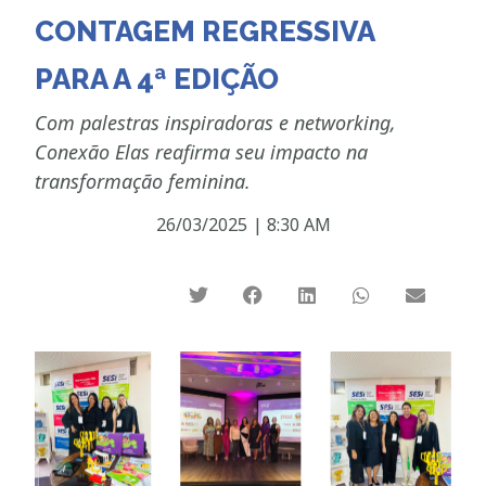
CONTAGEM REGRESSIVA
PARA A 4ª EDIÇÃO
Com palestras inspiradoras e networking,
Conexão Elas reafirma seu impacto na
transformação feminina.
26/03/2025
|
8:30 AM