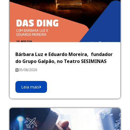
Bárbara Luz e Eduardo Moreira, fundador
do Grupo Galpão, no Teatro SESIMINAS
05/08/2026
Leia mais