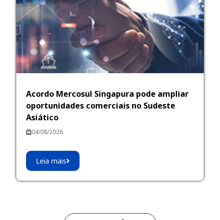
Acordo Mercosul Singapura pode ampliar
oportunidades comerciais no Sudeste
Asiático
04/08/2026
Leia mais