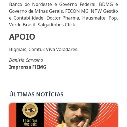
Banco do Nordeste e Governo Federal, BDMG e
Governo de Minas Gerais, FECON MG, NTW Gestão
e Contabilidade, Doctor Pharma, Hausmalte, Pop,
Verde Brasil, Salgadinhos Click.
APOIO
Bigmais, Comtur, Viva Valadares.
Daniela Carvalho
Imprensa FIEMG
ÚLTIMAS NOTÍCIAS