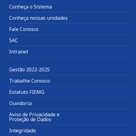
Conheça o Sistema
Conheça nossas unidades
Fale Conosco
SAC
Intranet
Gestão 2022-2025
Trabalhe Conosco
Estatuto FIEMG
Ouvidoria
Aviso de Privacidade e
Proteção de Dados
Integridade