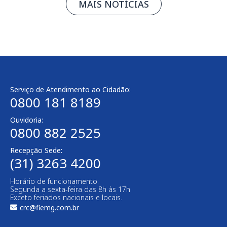
MAIS NOTÍCIAS
Serviço de Atendimento ao Cidadão:
0800 181 8189
Ouvidoria:
0800 882 2525
Recepção Sede:
(31) 3263 4200
Horário de funcionamento:
Segunda a sexta-feira das 8h às 17h
Exceto feriados nacionais e locais.
crc@fiemg.com.br