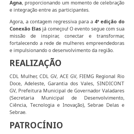
Agna
, proporcionando um momento de celebração
e integração entre as participantes.
Agora, a contagem regressiva para a
4ª edição do
Conexão Elas
já começou! O evento segue com sua
missão de inspirar, conectar e transformar,
fortalecendo a rede de mulheres empreendedoras
e impulsionando o desenvolvimento da região.
REALIZAÇÃO
CDL Mulher, CDL GV, ACE GV, FIEMG Regional Rio
Doce, Adeleste, Garantia dos Vales, SINDICONT
GV, Prefeitura Municipal de Governador Valadares
(Secretaria Municipal de Desenvolvimento,
Ciência, Tecnologia e Inovação), Sebrae Delas e
Sebrae.
PATROCÍNIO