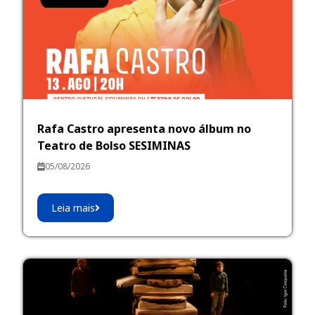
Rafa Castro apresenta novo álbum no
Teatro de Bolso SESIMINAS
05/08/2026
Leia mais