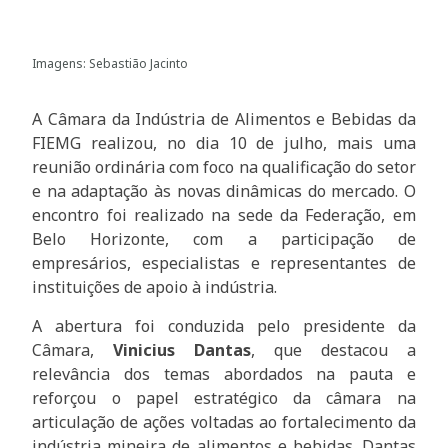
Imagens: Sebastião Jacinto
A Câmara da Indústria de Alimentos e Bebidas da
FIEMG realizou, no dia 10 de julho, mais uma
reunião ordinária com foco na qualificação do setor
e na adaptação às novas dinâmicas do mercado. O
encontro foi realizado na sede da Federação, em
Belo Horizonte, com a participação de
empresários, especialistas e representantes de
instituições de apoio à indústria.
A abertura foi conduzida pelo presidente da
Câmara,
Vinicius Dantas
, que destacou a
relevância dos temas abordados na pauta e
reforçou o papel estratégico da câmara na
articulação de ações voltadas ao fortalecimento da
indústria mineira de alimentos e bebidas. Dantas