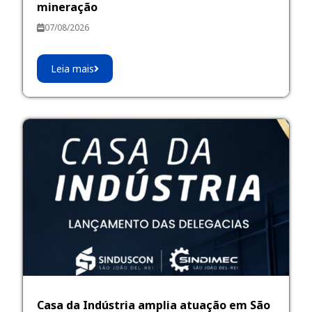
mineração
07/08/2026
Leia mais
Casa da Indústria amplia atuação em São