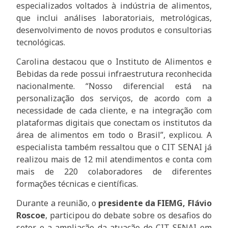
especializados voltados à indústria de alimentos,
que inclui análises laboratoriais, metrológicas,
desenvolvimento de novos produtos e consultorias
tecnológicas.
Carolina destacou que o Instituto de Alimentos e
Bebidas da rede possui infraestrutura reconhecida
nacionalmente. “Nosso diferencial está na
personalização dos serviços, de acordo com a
necessidade de cada cliente, e na integração com
plataformas digitais que conectam os institutos da
área de alimentos em todo o Brasil”, explicou. A
especialista também ressaltou que o CIT SENAI já
realizou mais de 12 mil atendimentos e conta com
mais de 220 colaboradores de diferentes
formações técnicas e científicas.
Durante a reunião, o
presidente da FIEMG, Flávio
Roscoe
, participou do debate sobre os desafios do
setor e a ampliação da atuação do CIT SENAI em