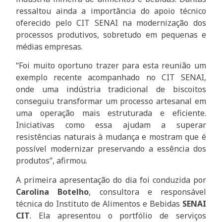
ressaltou ainda a importância do apoio técnico
oferecido pelo CIT SENAI na modernização dos
processos produtivos, sobretudo em pequenas e
médias empresas.
“Foi muito oportuno trazer para esta reunião um
exemplo recente acompanhado no CIT SENAI,
onde uma indústria tradicional de biscoitos
conseguiu transformar um processo artesanal em
uma operação mais estruturada e eficiente.
Iniciativas como essa ajudam a superar
resistências naturais à mudança e mostram que é
possível modernizar preservando a essência dos
produtos”, afirmou.
A primeira apresentação do dia foi conduzida por
Carolina Botelho
, consultora e responsável
técnica do Instituto de Alimentos e Bebidas
SENAI
CIT
. Ela apresentou o portfólio de serviços