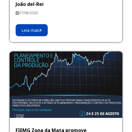
João del-Rei
07/08/2026
Leia mais
FIEMG Zona da Mata promove