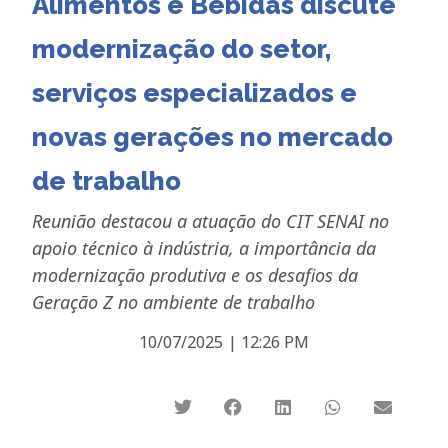
Alimentos e Bebidas discute
modernização do setor,
serviços especializados e
novas gerações no mercado
de trabalho
Reunião destacou a atuação do CIT SENAI no
apoio técnico à indústria, a importância da
modernização produtiva e os desafios da
Geração Z no ambiente de trabalho
10/07/2025
|
12:26 PM