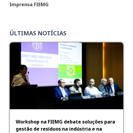
Imprensa FIEMG
ÚLTIMAS NOTÍCIAS
Workshop na FIEMG debate soluções para
gestão de resíduos na indústria e na