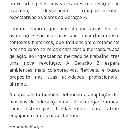
provocadas pelas novas gerações nas relações de
trabalho, destacando comportamentos,
expectativas e valores da Geração Z.
Fabiana explicou que, mais do que faixas etárias,
as gerações são marcadas por comportamentos e
contextos históricos, que influenciam diretamente
a forma como se relacionam com o mercado. “Cada
geração, ao ingressar no mercado de trabalho, traz
uma nova revolução. A Geração Z espera
ambientes mais colaborativos, flexíveis, e busca
propósito nas suas atividades profissionais”,
afirmou.
A especialista também defendeu a adaptação dos
modelos de liderança e da cultura organizacional
como estratégias fundamentais para atrair,
engajar e reter os novos talentos.
Fernanda Borges