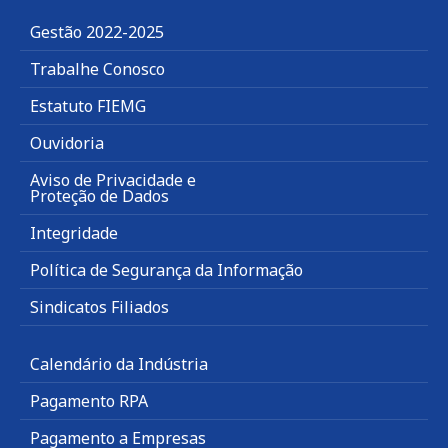
Gestão 2022-2025
Trabalhe Conosco
Estatuto FIEMG
Ouvidoria
Aviso de Privacidade e
Proteção de Dados
Integridade
Política de Segurança da Informação
Sindicatos Filiados
Calendário da Indústria
Pagamento RPA
Pagamento a Empresas