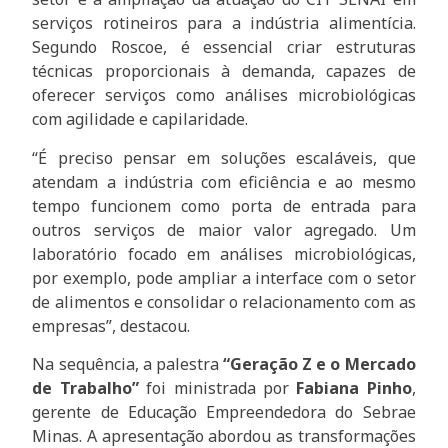
serviços rotineiros para a indústria alimentícia.
Segundo Roscoe, é essencial criar estruturas
técnicas proporcionais à demanda, capazes de
oferecer serviços como análises microbiológicas
com agilidade e capilaridade.
“É preciso pensar em soluções escaláveis, que
atendam a indústria com eficiência e ao mesmo
tempo funcionem como porta de entrada para
outros serviços de maior valor agregado. Um
laboratório focado em análises microbiológicas,
por exemplo, pode ampliar a interface com o setor
de alimentos e consolidar o relacionamento com as
empresas”, destacou.
Na sequência, a palestra
“Geração Z e o Mercado
de Trabalho”
foi ministrada por
Fabiana Pinho
,
gerente de Educação Empreendedora do Sebrae
Minas. A apresentação abordou as transformações