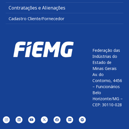
Contratações e Alienações
Cadastro Cliente/Fornecedor
Federação das
Indústrias do
Estado de
Minas Gerais
Av. do
Contorno, 4456
– Funcionários
Belo
Horizonte/MG –
CEP: 30110-028