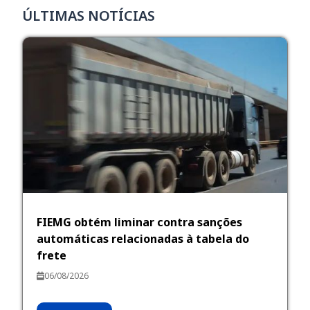
ÚLTIMAS NOTÍCIAS
FIEMG obtém liminar contra sanções
automáticas relacionadas à tabela do
frete
06/08/2026