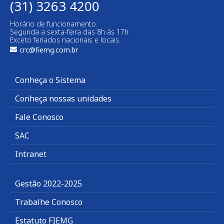
(31) 3263 4200
Horário de funcionamento:
Segunda a sexta-feira das 8h às 17h
Exceto feriados nacionais e locais.
crc@fiemg.com.br
Conheça o Sistema
Conheça nossas unidades
Fale Conosco
SAC
Intranet
Gestão 2022-2025
Trabalhe Conosco
Estatuto FIEMG