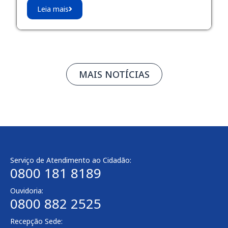
Leia mais
MAIS NOTÍCIAS
Serviço de Atendimento ao Cidadão:
0800 181 8189
Ouvidoria:
0800 882 2525
Recepção Sede: