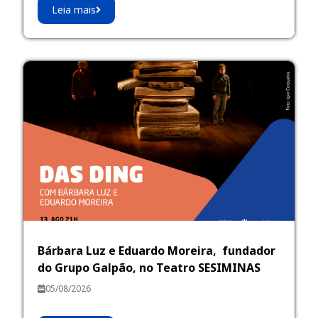
Leia mais
Bárbara Luz e Eduardo Moreira, fundador
do Grupo Galpão, no Teatro SESIMINAS
05/08/2026