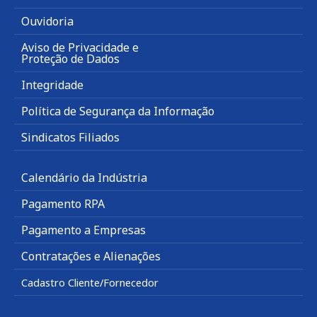
Ouvidoria
Aviso de Privacidade e
Proteção de Dados
Integridade
Política de Segurança da Informação
Sindicatos Filiados
Calendário da Indústria
Pagamento RPA
Pagamento a Empresas
Contratações e Alienações
Cadastro Cliente/Fornecedor