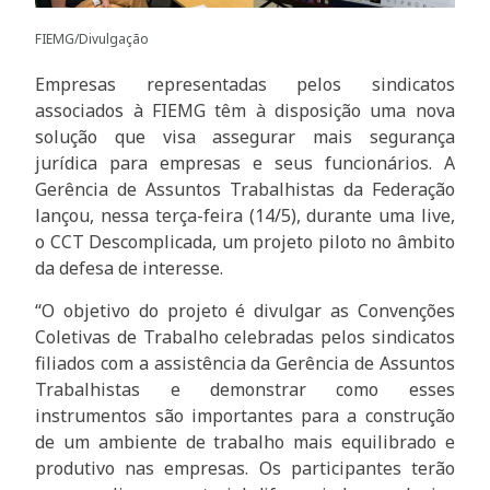
FIEMG/Divulgação
Empresas representadas pelos sindicatos
associados à FIEMG têm à disposição uma nova
solução que visa assegurar mais segurança
jurídica para empresas e seus funcionários. A
Gerência de Assuntos Trabalhistas da Federação
lançou, nessa terça-feira (14/5), durante uma live,
o CCT Descomplicada, um projeto piloto no âmbito
da defesa de interesse.
“O objetivo do projeto é divulgar as Convenções
Coletivas de Trabalho celebradas pelos sindicatos
filiados com a assistência da Gerência de Assuntos
Trabalhistas e demonstrar como esses
instrumentos são importantes para a construção
de um ambiente de trabalho mais equilibrado e
produtivo nas empresas. Os participantes terão