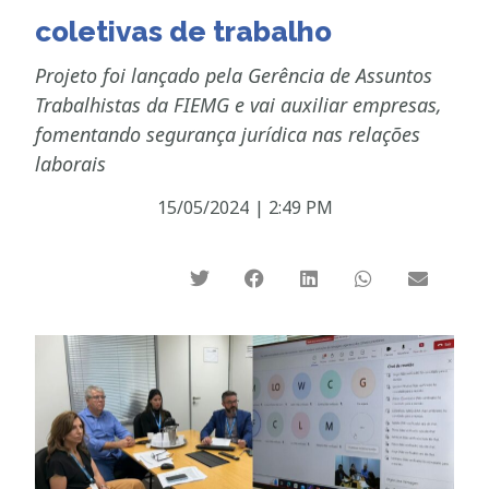
coletivas de trabalho
Projeto foi lançado pela Gerência de Assuntos
Trabalhistas da FIEMG e vai auxiliar empresas,
fomentando segurança jurídica nas relações
laborais
15/05/2024
|
2:49 PM