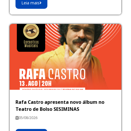
Leia mais
Rafa Castro apresenta novo álbum no
Teatro de Bolso SESIMINAS
05/08/2026