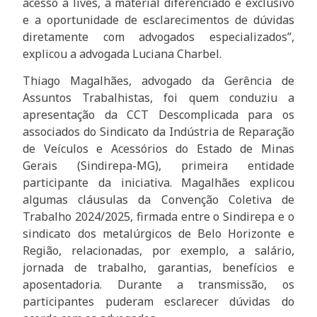
acesso a lives, a material diferenciado e exclusivo
e a oportunidade de esclarecimentos de dúvidas
diretamente com advogados especializados”,
explicou a advogada Luciana Charbel.
Thiago Magalhães, advogado da Gerência de
Assuntos Trabalhistas, foi quem conduziu a
apresentação da CCT Descomplicada para os
associados do Sindicato da Indústria de Reparação
de Veículos e Acessórios do Estado de Minas
Gerais (Sindirepa-MG), primeira entidade
participante da iniciativa. Magalhães explicou
algumas cláusulas da Convenção Coletiva de
Trabalho 2024/2025, firmada entre o Sindirepa e o
sindicato dos metalúrgicos de Belo Horizonte e
Região, relacionadas, por exemplo, a salário,
jornada de trabalho, garantias, benefícios e
aposentadoria. Durante a transmissão, os
participantes puderam esclarecer dúvidas do