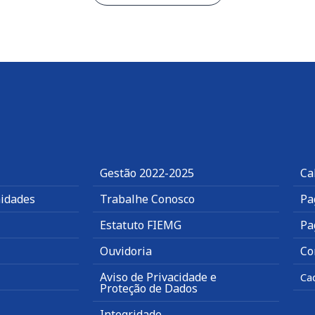
Gestão 2022-2025
Ca
idades
Trabalhe Conosco
Pa
Estatuto FIEMG
Pa
Ouvidoria
Co
Aviso de Privacidade e
Ca
Proteção de Dados
Integridade