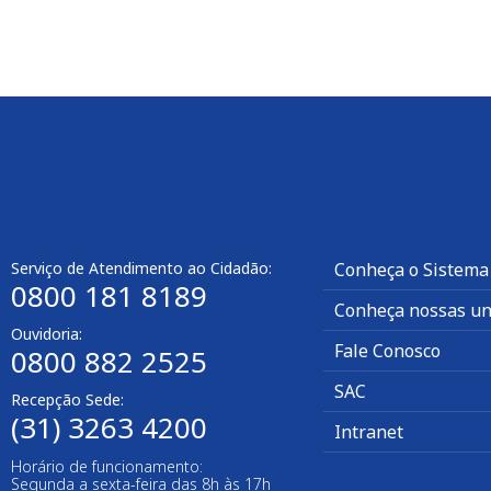
Serviço de Atendimento ao Cidadão:
Conheça o Sistema
0800 181 8189
Conheça nossas un
Ouvidoria:
Fale Conosco
0800 882 2525
SAC
Recepção Sede:
(31) 3263 4200
Intranet
Horário de funcionamento:
Segunda a sexta-feira das 8h às 17h