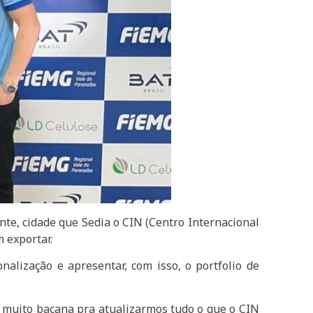
nte, cidade que Sedia o CIN (Centro Internacional
 exportar.
nalização e apresentar, com isso, o portfolio de
de muito bacana pra atualizarmos tudo o que o CIN