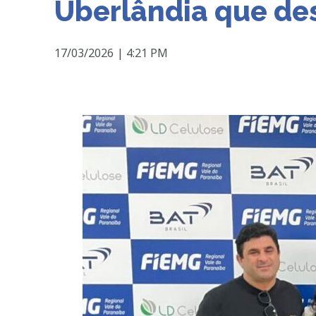
Uberlândia que de
17/03/2026
|
4:21 PM