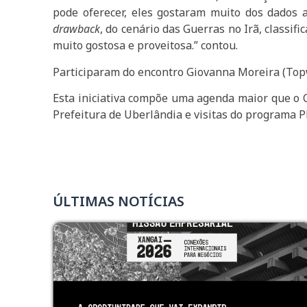
pode oferecer, eles gostaram muito dos dados 
drawback
, do cenário das Guerras no Irã, classi
muito gostosa e proveitosa.” contou.
Participaram do encontro Giovanna Moreira (Topwa
Esta iniciativa compõe uma agenda maior que o 
Prefeitura de Uberlândia e visitas do programa P
ÚLTIMAS NOTÍCIAS