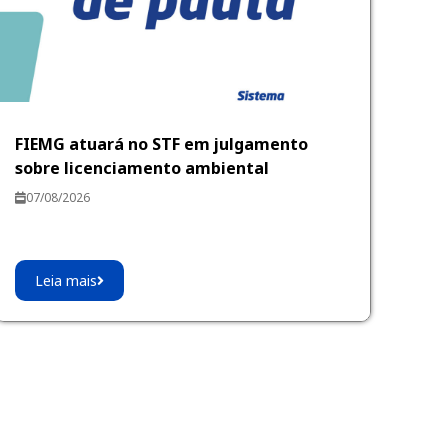
FIEMG atuará no STF em julgamento
sobre licenciamento ambiental
07/08/2026
Leia mais