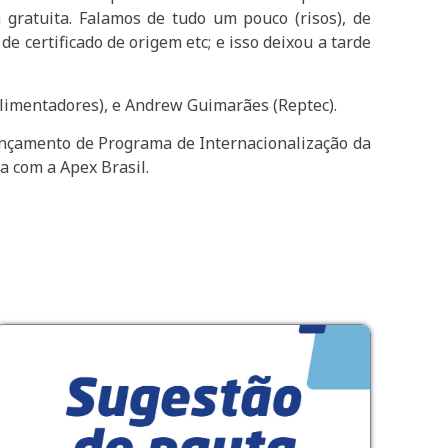
gratuita. Falamos de tudo um pouco (risos), de
 certificado de origem etc; e isso deixou a tarde
Alimentadores), e Andrew Guimarães (Reptec).
ançamento de Programa de Internacionalização da
a com a Apex Brasil.