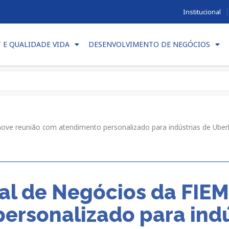
Institucional
T E QUALIDADE VIDA
DESENVOLVIMENTO DE NEGÓCIOS
ove reunião com atendimento personalizado para indústrias de Uber
nal de Negócios da FIE
ersonalizado para indú