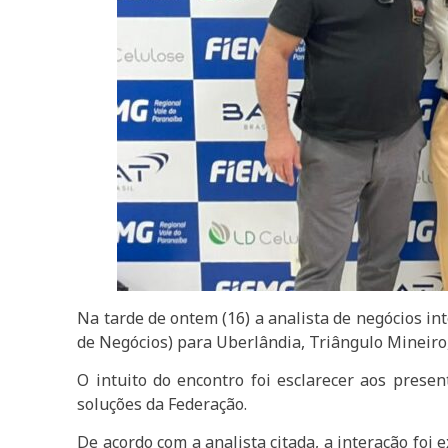
Na tarde de ontem (16) a analista de negócios in
de Negócios) para Uberlândia, Triângulo Mineir
O intuito do encontro foi esclarecer aos presen
soluções da Federação.
De acordo com a analista citada, a interação foi