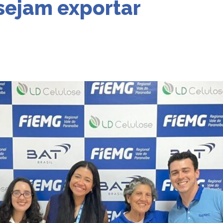
sejam exportar