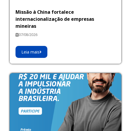
Missão à China fortalece
internacionalização de empresas
mineiras
07/08/2026
Leia mais