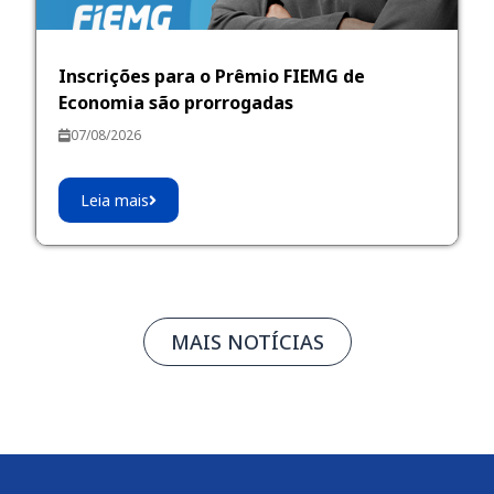
Inscrições para o Prêmio FIEMG de
Economia são prorrogadas
07/08/2026
Leia mais
MAIS NOTÍCIAS