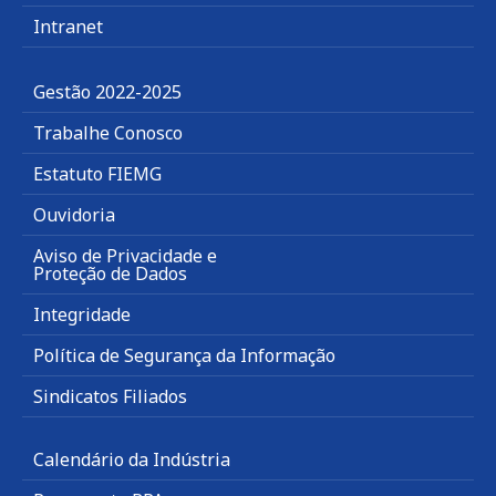
Intranet
Gestão 2022-2025
Trabalhe Conosco
Estatuto FIEMG
Ouvidoria
Aviso de Privacidade e
Proteção de Dados
Integridade
Política de Segurança da Informação
Sindicatos Filiados
Calendário da Indústria