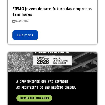
FIEMG Jovem debate futuro das empresas
familiares
07/08/2026
Leia mais