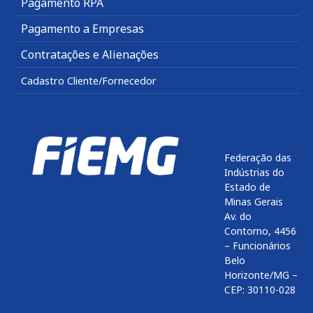
Pagamento RPA
Pagamento a Empresas
Contratações e Alienações
Cadastro Cliente/Fornecedor
Federação das
Indústrias do
Estado de
Minas Gerais
Av. do
Contorno, 4456
– Funcionários
Belo
Horizonte/MG –
CEP: 30110-028