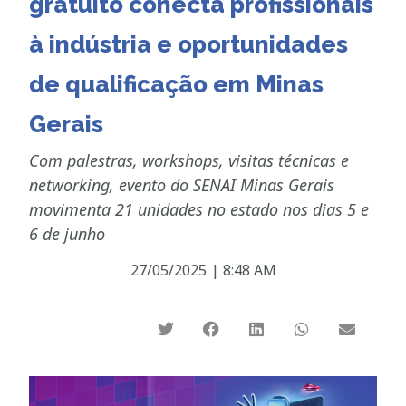
gratuito conecta profissionais
à indústria e oportunidades
de qualificação em Minas
Gerais
Com palestras, workshops, visitas técnicas e
networking, evento do SENAI Minas Gerais
movimenta 21 unidades no estado nos dias 5 e
6 de junho
27/05/2025
|
8:48 AM