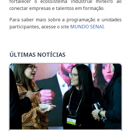
fortalecer o ecossistema industrial mineiro ao
conectar empresas e talentos em formação.
Para saber mais sobre a programação e unidades
participantes, acesse o site
MUNDO SENAI
.
ÚLTIMAS NOTÍCIAS