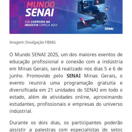
Imagem: Divulgação FIEMG
O Mundo SENAI 2025, um dos maiores eventos de
educação profissional e conexão com a indústria
em Minas Gerais, será realizado nos dias 5 e 6 de
junho. Promovido pelo
SENAI
Minas Gerais, o
evento reunirá uma programação gratuita e
diversificada em 21 unidades do SENAI em todo o
estado, além de atividades online, aproximando
estudantes, profissionais e empresas do universo
industrial.
Durante os dois dias, os participantes poderão
assistir a palestras com especialistas do setor,