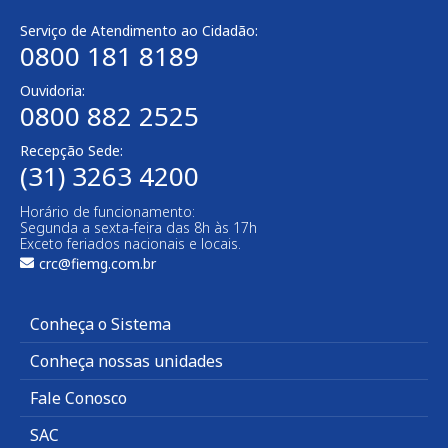
Serviço de Atendimento ao Cidadão:
0800 181 8189
Ouvidoria:
0800 882 2525
Recepção Sede:
(31) 3263 4200
Horário de funcionamento:
Segunda a sexta-feira das 8h às 17h
Exceto feriados nacionais e locais.
crc@fiemg.com.br
Conheça o Sistema
Conheça nossas unidades
Fale Conosco
SAC