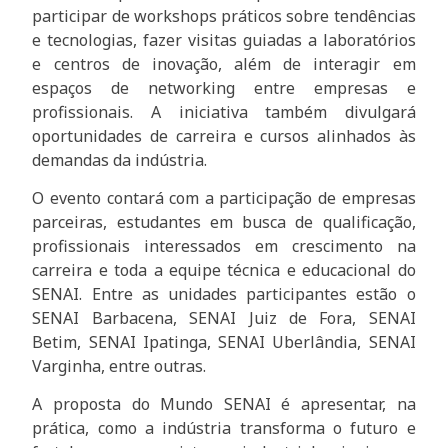
participar de workshops práticos sobre tendências
e tecnologias, fazer visitas guiadas a laboratórios
e centros de inovação, além de interagir em
espaços de networking entre empresas e
profissionais. A iniciativa também divulgará
oportunidades de carreira e cursos alinhados às
demandas da indústria.
O evento contará com a participação de empresas
parceiras, estudantes em busca de qualificação,
profissionais interessados em crescimento na
carreira e toda a equipe técnica e educacional do
SENAI. Entre as unidades participantes estão o
SENAI Barbacena, SENAI Juiz de Fora, SENAI
Betim, SENAI Ipatinga, SENAI Uberlândia, SENAI
Varginha, entre outras.
A proposta do Mundo SENAI é apresentar, na
prática, como a indústria transforma o futuro e