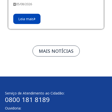
05/08/2026
Leia mais
MAIS NOTÍCIAS
Serviço de Atendimento ao Cidadão:
0800 181 8189
Ouvidoria: