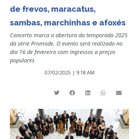
de frevos, maracatus,
sambas, marchinhas e afoxés
Concerto marca a abertura da temporada 2025
da série Promode. O evento será realizado no
dia 16 de fevereiro com ingressos a preços
populares
07/02/2025
|
9:18 AM