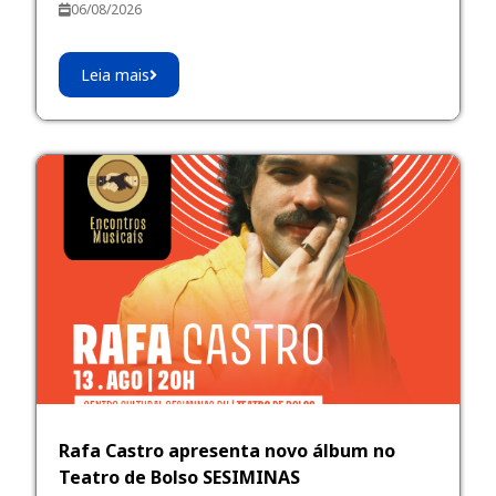
06/08/2026
Leia mais
Rafa Castro apresenta novo álbum no
Teatro de Bolso SESIMINAS