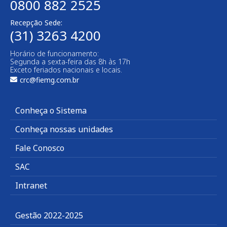
0800 882 2525
Recepção Sede:
(31) 3263 4200
Horário de funcionamento:
Segunda a sexta-feira das 8h às 17h
Exceto feriados nacionais e locais.
crc@fiemg.com.br
Conheça o Sistema
Conheça nossas unidades
Fale Conosco
SAC
Intranet
Gestão 2022-2025