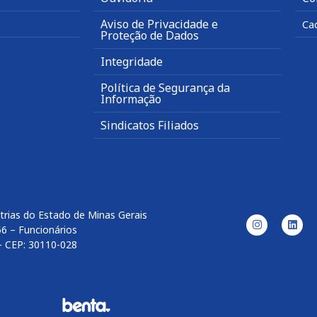
Aviso de Privacidade e
Ca
Proteção de Dados
Integridade
Política de Segurança da
Informação
Sindicatos Filiados
trias do Estado de Minas Gerais
56 – Funcionários
– CEP: 30110-028