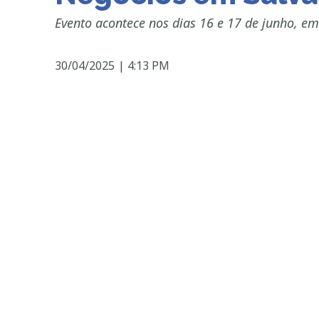
Evento acontece nos dias 16 e 17 de junho, em
30/04/2025
|
4:13 PM