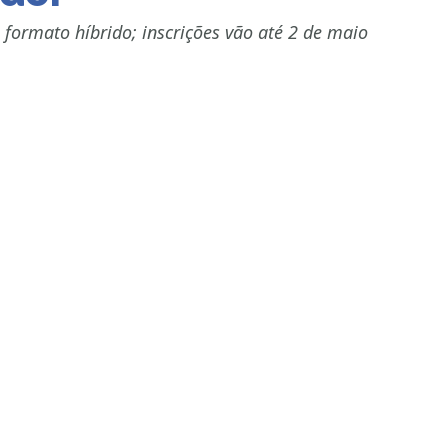
 formato híbrido; inscrições vão até 2 de maio