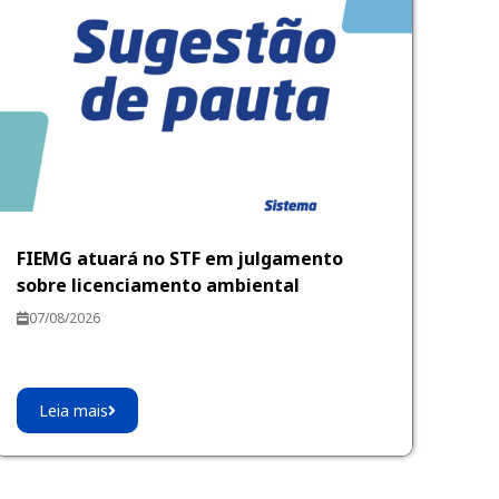
FIEMG atuará no STF em julgamento
sobre licenciamento ambiental
07/08/2026
Leia mais