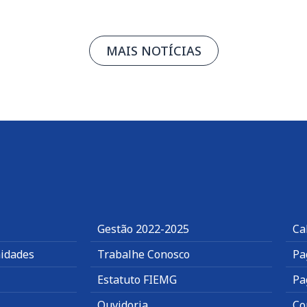
MAIS NOTÍCIAS
Gestão 2022-2025
Ca
idades
Trabalhe Conosco
Pa
Estatuto FIEMG
Pa
Ouvidoria
Co