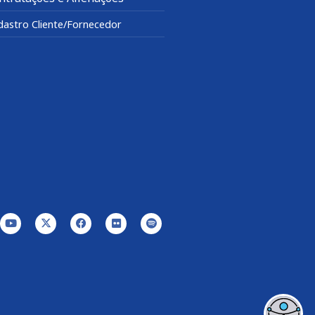
dastro Cliente/Fornecedor