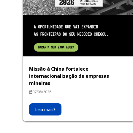
Missão à China fortalece
internacionalização de empresas
mineiras
07/08/2026
Leia mais