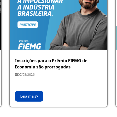
Inscrições para o Prêmio FIEMG de
Economia são prorrogadas
07/08/2026
Leia mais