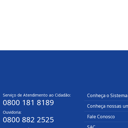
Serviço de Atendimento ao Cidadão:
Conheça o Sistema
0800 181 8189
Conheça nossas un
Ouvidoria:
Fale Conosco
0800 882 2525
SAC