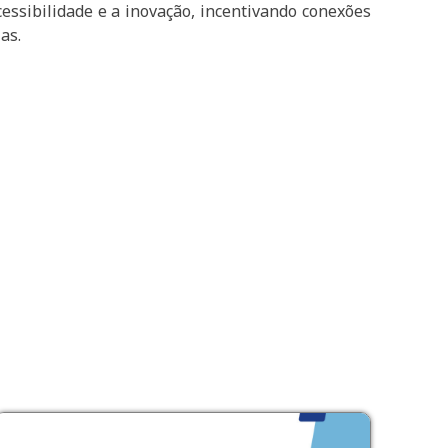
cessibilidade e a inovação, incentivando conexões
as.