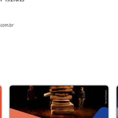
.com.br