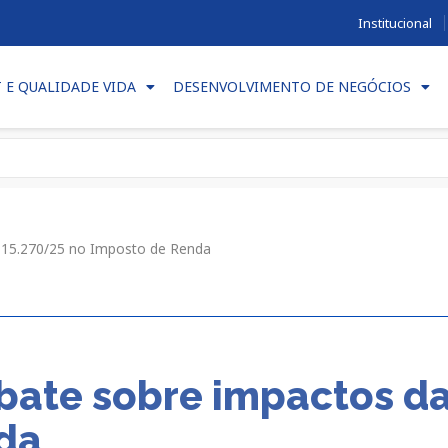
Institucional
T E QUALIDADE VIDA
DESENVOLVIMENTO DE NEGÓCIOS
 15.270/25 no Imposto de Renda
ate sobre impactos da 
da