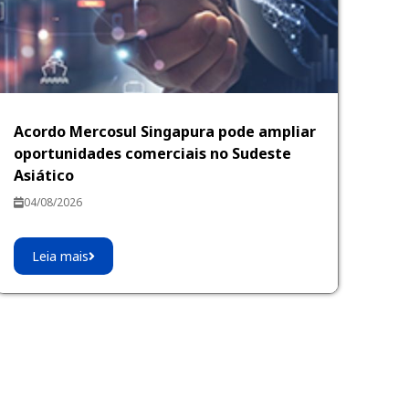
Acordo Mercosul Singapura pode ampliar
oportunidades comerciais no Sudeste
Asiático
04/08/2026
Leia mais