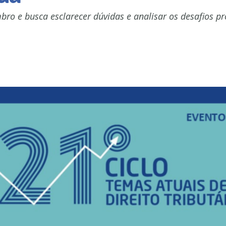
bro e busca esclarecer dúvidas e analisar os desafios p