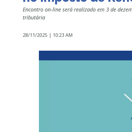
Encontro on-line será realizado em 3 de dezem
tributária
28/11/2025
|
10:23 AM