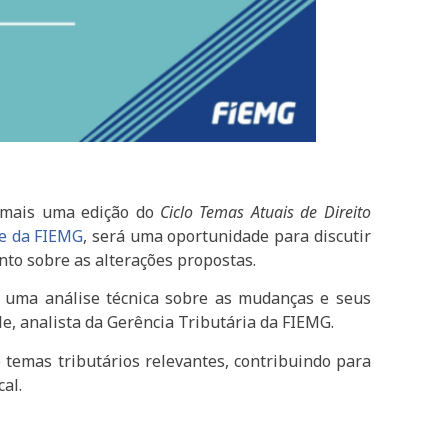
, mais uma edição do
Ciclo Temas Atuais de Direito
e da FIEMG
, será uma oportunidade para discutir
nto sobre as alterações propostas.
rá uma análise técnica sobre as mudanças e seus
le, analista da Gerência Tributária da FIEMG.
 temas tributários relevantes, contribuindo para
al.