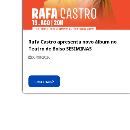
Rafa Castro apresenta novo álbum no
Teatro de Bolso SESIMINAS
05/08/2026
Leia mais