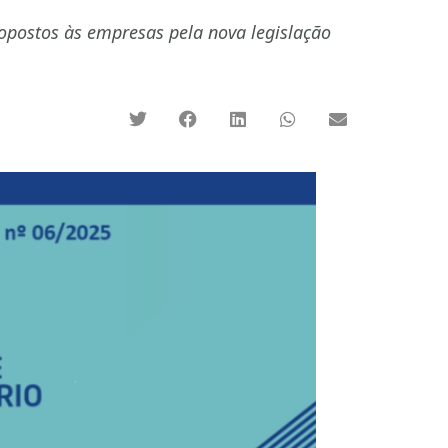
ropostos às empresas pela nova legislação