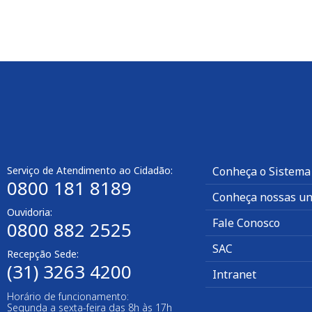
Serviço de Atendimento ao Cidadão:
Conheça o Sistema
0800 181 8189
Conheça nossas un
Ouvidoria:
Fale Conosco
0800 882 2525
SAC
Recepção Sede:
(31) 3263 4200
Intranet
Horário de funcionamento:
Segunda a sexta-feira das 8h às 17h