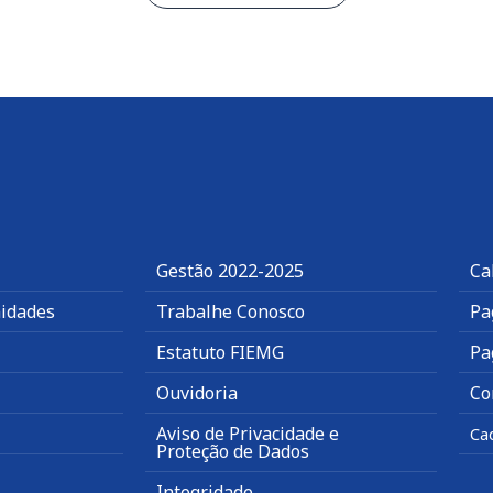
Gestão 2022-2025
Ca
idades
Trabalhe Conosco
Pa
Estatuto FIEMG
Pa
Ouvidoria
Co
Aviso de Privacidade e
Ca
Proteção de Dados
Integridade