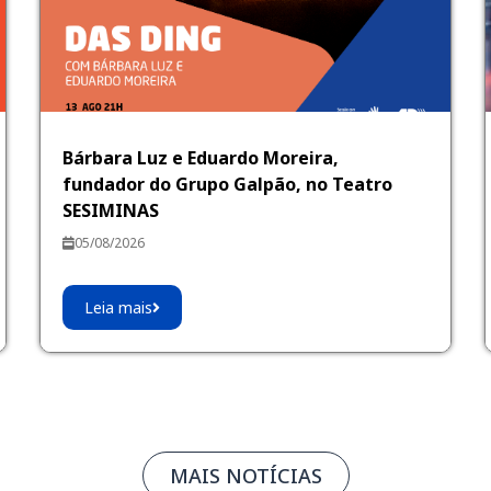
Bárbara Luz e Eduardo Moreira,
fundador do Grupo Galpão, no Teatro
SESIMINAS
05/08/2026
Leia mais
MAIS NOTÍCIAS