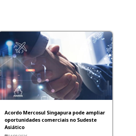
Acordo Mercosul Singapura pode ampliar
oportunidades comerciais no Sudeste
Asiático