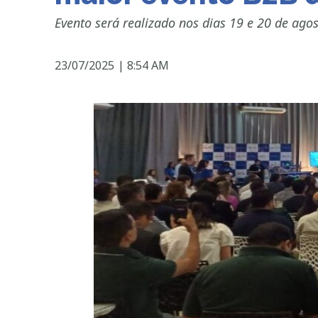
Evento será realizado nos dias 19 e 20 de ag
23/07/2025
|
8:54 AM