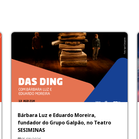
Bárbara Luz e Eduardo Moreira,
fundador do Grupo Galpão, no Teatro
SESIMINAS