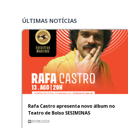
ÚLTIMAS NOTÍCIAS
Rafa Castro apresenta novo álbum no
Teatro de Bolso SESIMINAS
05/08/2026