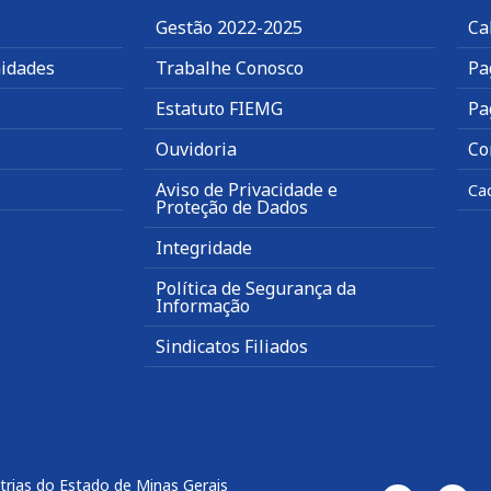
Gestão 2022-2025
Ca
idades
Trabalhe Conosco
Pa
Estatuto FIEMG
Pa
Ouvidoria
Co
Aviso de Privacidade e
Ca
Proteção de Dados
Integridade
Política de Segurança da
Informação
Sindicatos Filiados
trias do Estado de Minas Gerais