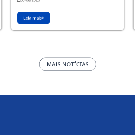
05/08/2026
Leia mais
MAIS NOTÍCIAS