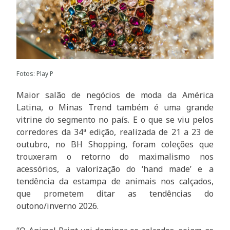
Fotos: Play P
Maior salão de negócios de moda da América
Latina, o Minas Trend também é uma grande
vitrine do segmento no país. E o que se viu pelos
corredores da 34ª edição, realizada de 21 a 23 de
outubro, no BH Shopping, foram coleções que
trouxeram o retorno do maximalismo nos
acessórios, a valorização do ‘hand made’ e a
tendência da estampa de animais nos calçados,
que prometem ditar as tendências do
outono/inverno 2026.