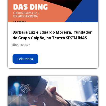
Bárbara Luz e Eduardo Moreira, fundador
do Grupo Galpão, no Teatro SESIMINAS
05/08/2026
Leia mais