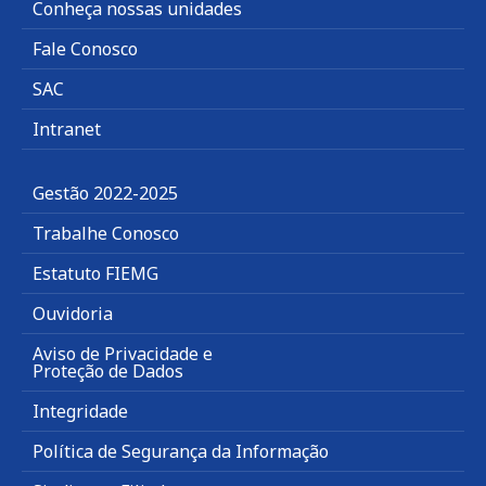
Conheça nossas unidades
Fale Conosco
SAC
Intranet
Gestão 2022-2025
Trabalhe Conosco
Estatuto FIEMG
Ouvidoria
Aviso de Privacidade e
Proteção de Dados
Integridade
Política de Segurança da Informação