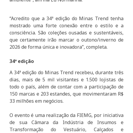
“Acredito que a 34ª edição do Minas Trend tenha
mostrado uma forte conexão entre o estilo e a
consciência. São coleções ousadas e sustentáveis,
que certamente irão marcar o outono/inverno de
2026 de forma única e inovadora”, completa.
34ª edição
A 34ª edição do Minas Trend recebeu, durante três
dias, mais de 5 mil visitantes e 1.500 lojistas de
todo o país, além de contar com a participação de
150 marcas e 203 estandes, que movimentaram R$
33 milhões em negócios.
O evento é uma realização da FIEMG, por iniciativa
de sua Câmara da Indústria de Insumos e
Transformação do Vestuário, Calçados e