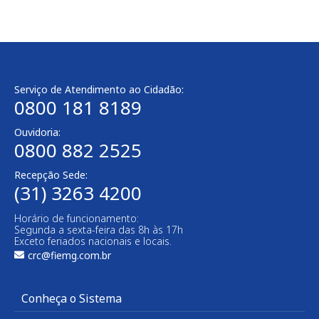
Serviço de Atendimento ao Cidadão:
0800 181 8189
Ouvidoria:
0800 882 2525
Recepção Sede:
(31) 3263 4200
Horário de funcionamento:
Segunda a sexta-feira das 8h às 17h
Exceto feriados nacionais e locais.
crc@fiemg.com.br
Conheça o Sistema