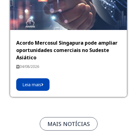
Acordo Mercosul Singapura pode ampliar
oportunidades comerciais no Sudeste
Asiático
04/08/2026
Leia mais
MAIS NOTÍCIAS