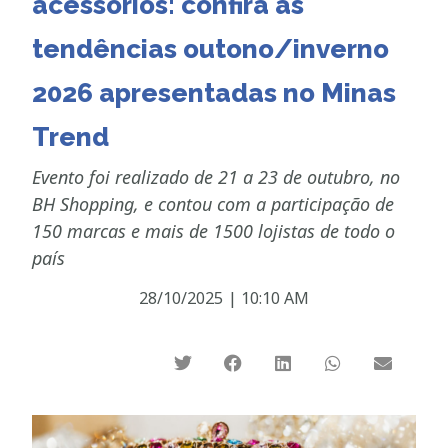
acessórios: confira as
tendências outono/inverno
2026 apresentadas no Minas
Trend
Evento foi realizado de 21 a 23 de outubro, no
BH Shopping, e contou com a participação de
150 marcas e mais de 1500 lojistas de todo o
país
28/10/2025
|
10:10 AM