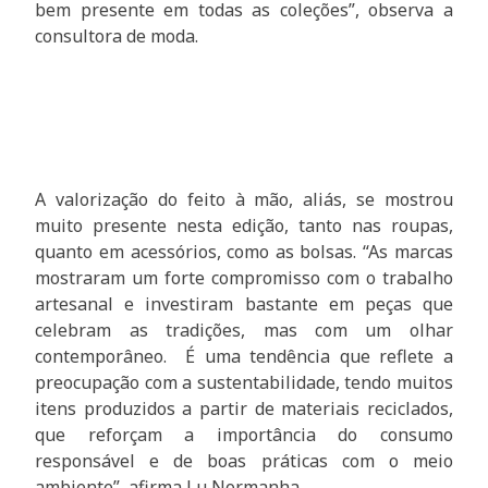
bem presente em todas as coleções”, observa a
consultora de moda.
A valorização do feito à mão, aliás, se mostrou
muito presente nesta edição, tanto nas roupas,
quanto em acessórios, como as bolsas. “As marcas
mostraram um forte compromisso com o trabalho
artesanal e investiram bastante em peças que
celebram as tradições, mas com um olhar
contemporâneo. É uma tendência que reflete a
preocupação com a sustentabilidade, tendo muitos
itens produzidos a partir de materiais reciclados,
que reforçam a importância do consumo
responsável e de boas práticas com o meio
ambiente”, afirma Lu Normanha.