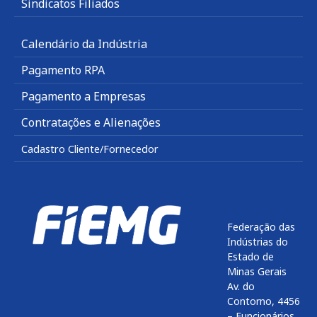
Sindicatos Filiados
Calendário da Indústria
Pagamento RPA
Pagamento a Empresas
Contratações e Alienações
Cadastro Cliente/Fornecedor
Federação das
Indústrias do
Estado de
Minas Gerais
Av. do
Contorno, 4456
– Funcionários