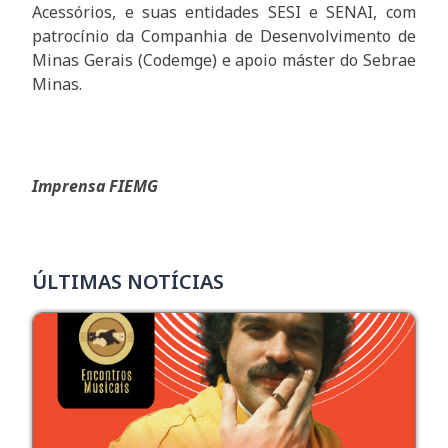
Acessórios, e suas entidades SESI e SENAI, com
patrocínio da Companhia de Desenvolvimento de
Minas Gerais (Codemge) e apoio máster do Sebrae
Minas.
Imprensa FIEMG
ÚLTIMAS NOTÍCIAS