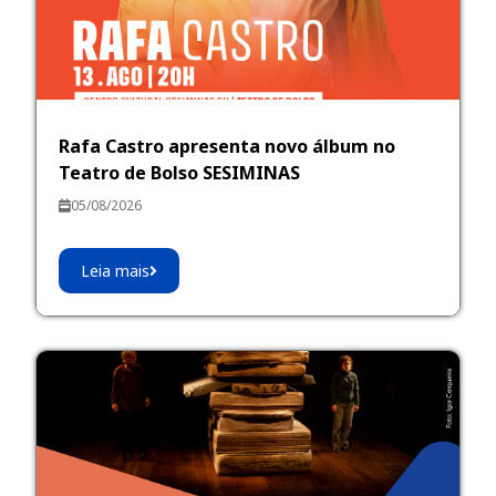
Rafa Castro apresenta novo álbum no
Teatro de Bolso SESIMINAS
05/08/2026
Leia mais