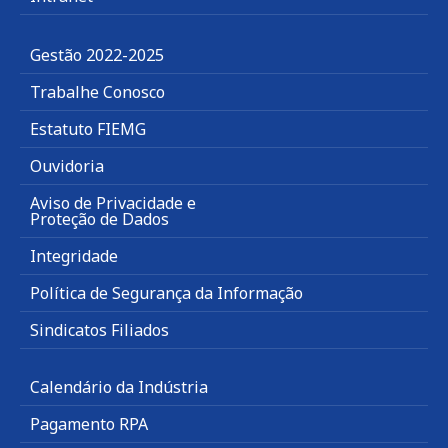
Gestão 2022-2025
Trabalhe Conosco
Estatuto FIEMG
Ouvidoria
Aviso de Privacidade e
Proteção de Dados
Integridade
Política de Segurança da Informação
Sindicatos Filiados
Calendário da Indústria
Pagamento RPA