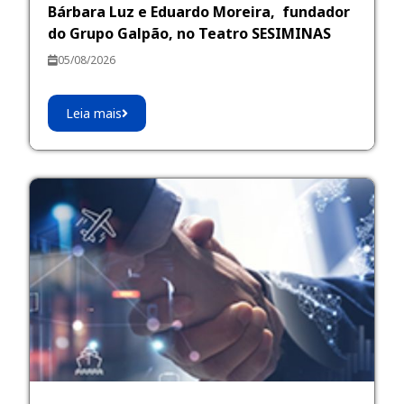
Bárbara Luz e Eduardo Moreira, fundador
do Grupo Galpão, no Teatro SESIMINAS
05/08/2026
Leia mais