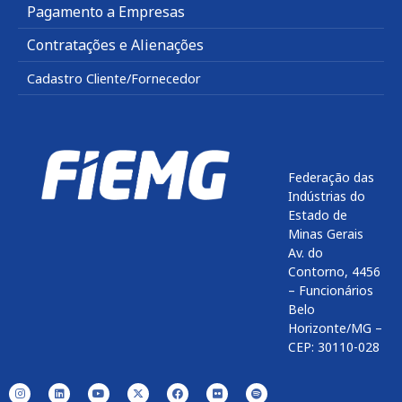
Pagamento a Empresas
Contratações e Alienações
Cadastro Cliente/Fornecedor
Federação das
Indústrias do
Estado de
Minas Gerais
Av. do
Contorno, 4456
– Funcionários
Belo
Horizonte/MG –
CEP: 30110-028