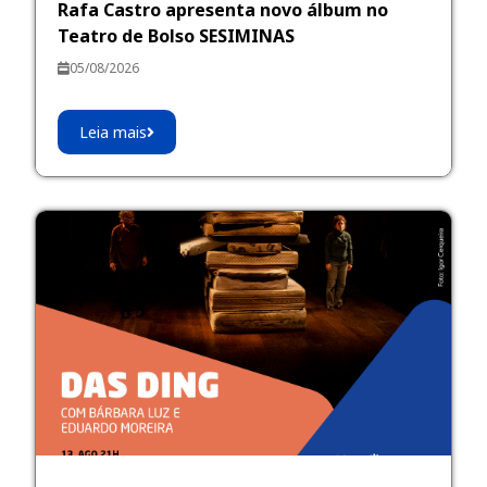
Rafa Castro apresenta novo álbum no
Teatro de Bolso SESIMINAS
05/08/2026
Leia mais