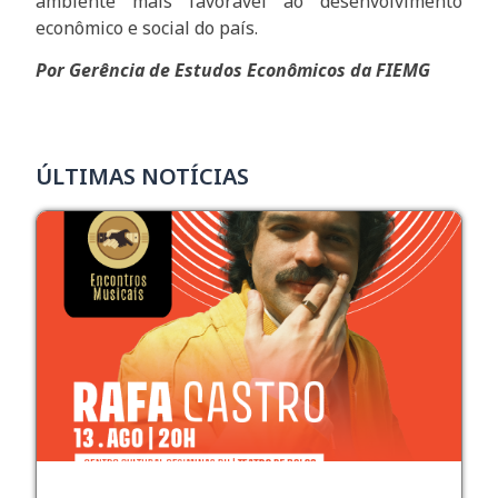
ambiente mais favorável ao desenvolvimento
econômico e social do país.
Por Gerência de Estudos Econômicos da FIEMG
ÚLTIMAS NOTÍCIAS