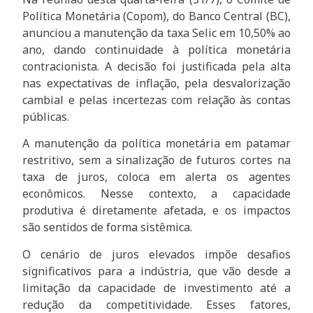
Política Monetária (Copom), do Banco Central (BC),
anunciou a manutenção da taxa Selic em 10,50% ao
ano, dando continuidade à política monetária
contracionista. A decisão foi justificada pela alta
nas expectativas de inflação, pela desvalorização
cambial e pelas incertezas com relação às contas
públicas.
A manutenção da política monetária em patamar
restritivo, sem a sinalização de futuros cortes na
taxa de juros, coloca em alerta os agentes
econômicos. Nesse contexto, a capacidade
produtiva é diretamente afetada, e os impactos
são sentidos de forma sistêmica.
O cenário de juros elevados impõe desafios
significativos para a indústria, que vão desde a
limitação da capacidade de investimento até a
redução da competitividade. Esses fatores,