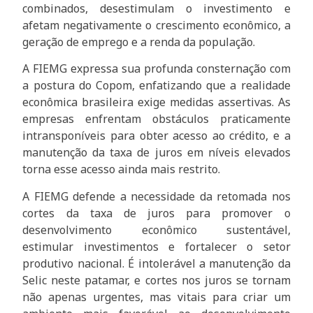
combinados, desestimulam o investimento e
afetam negativamente o crescimento econômico, a
geração de emprego e a renda da população.
A FIEMG expressa sua profunda consternação com
a postura do Copom, enfatizando que a realidade
econômica brasileira exige medidas assertivas. As
empresas enfrentam obstáculos praticamente
intransponíveis para obter acesso ao crédito, e a
manutenção da taxa de juros em níveis elevados
torna esse acesso ainda mais restrito.
A FIEMG defende a necessidade da retomada nos
cortes da taxa de juros para promover o
desenvolvimento econômico sustentável,
estimular investimentos e fortalecer o setor
produtivo nacional. É intolerável a manutenção da
Selic neste patamar, e cortes nos juros se tornam
não apenas urgentes, mas vitais para criar um