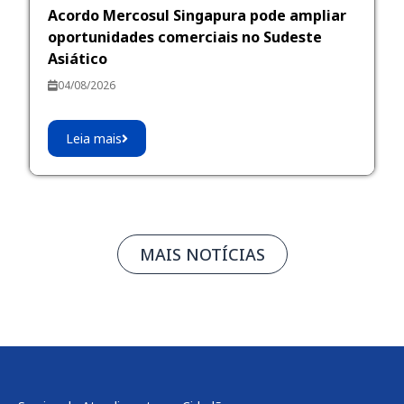
Acordo Mercosul Singapura pode ampliar
oportunidades comerciais no Sudeste
Asiático
04/08/2026
Leia mais
MAIS NOTÍCIAS