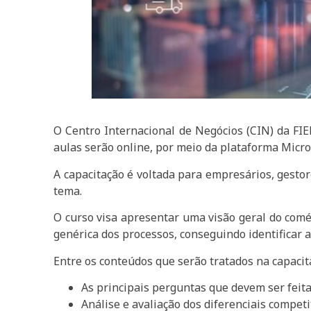
O Centro Internacional de Negócios (CIN) da FIE
aulas serão online, por meio da plataforma Micro
A capacitação é voltada para empresários, gesto
tema.
O curso visa apresentar uma visão geral do comé
genérica dos processos, conseguindo identificar a
Entre os conteúdos que serão tratados na capacit
As principais perguntas que devem ser feit
Análise e avaliação dos diferenciais compet