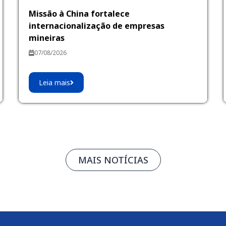
Missão à China fortalece
internacionalização de empresas
mineiras
07/08/2026
Leia mais
MAIS NOTÍCIAS