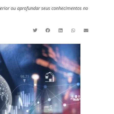
xterior ou aprofundar seus conhecimentos no