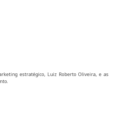
rketing estratégico, Luiz Roberto Oliveira, e as
nto.