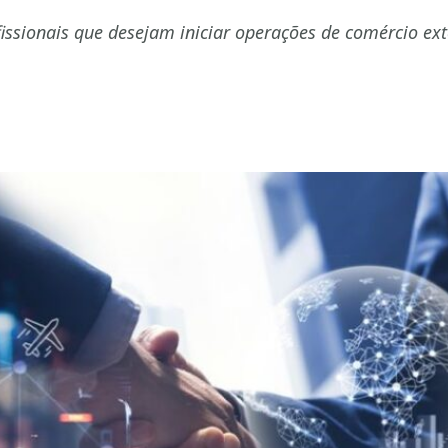
fissionais que desejam iniciar operações de comércio e