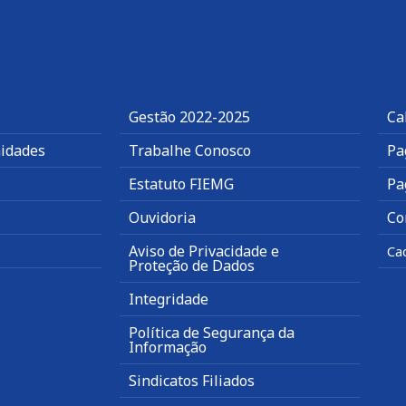
Gestão 2022-2025
Ca
idades
Trabalhe Conosco
Pa
Estatuto FIEMG
Pa
Ouvidoria
Co
Aviso de Privacidade e
Ca
Proteção de Dados
Integridade
Política de Segurança da
Informação
Sindicatos Filiados