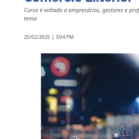
Curso é voltado a empresários, gestores e pro
tema
25/02/2025
|
3:04 PM