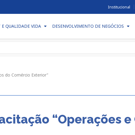
Institucional
T E QUALIDADE VIDA
DESENVOLVIMENTO DE NEGÓCIOS
os do Comércio Exterior”
acitação “Operações e