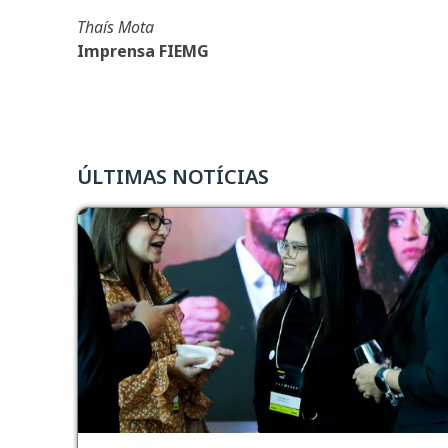
Thaís Mota
Imprensa FIEMG
ÚLTIMAS NOTÍCIAS