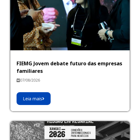
FIEMG Jovem debate futuro das empresas
familiares
07/08/2026
Leia mais