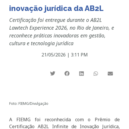
inovação jurídica da AB2L
Certificação foi entregue durante o AB2L
Lawtech Experience 2026, no Rio de Janeiro, e
reconhece práticas inovadoras em gestão,
cultura e tecnologia jurídica
21/05/2026
|
3:11 PM
Foto: FIEMG/Divulgação
A FIEMG foi reconhecida com o Prêmio de
Certificação AB2L Infinite de Inovação Jurídica,