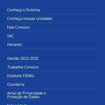
Conheça o Sistema
Conheça nossas unidades
Fale Conosco
SAC
Intranet
Gestão 2022-2025
Trabalhe Conosco
Estatuto FIEMG
Ouvidoria
Aviso de Privacidade e
Proteção de Dados