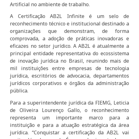
Artificial no ambiente de trabalho.
A Certificação AB2L Infinite é um selo de
reconhecimento técnico e institucional destinado a
organizações que demonstram, de forma
comprovada, a adoção de práticas inovadoras e
eficazes no setor jurídico. A AB2L é atualmente a
principal entidade representativa do ecossistema
de inovação jurídica no Brasil, reunindo mais de
mil instituições entre empresas de tecnologia
jurídica, escritórios de advocacia, departamentos
jurídicos corporativos e órgãos da administração
pública.
Para a superintendente jurídica da FIEMG, Leticia
de Oliveira Lourenço Gallo, o reconhecimento
representa um importante marco para a
instituição e para a atuação estratégica da área
jurídica. “Conquistar a certificação da AB2L vai