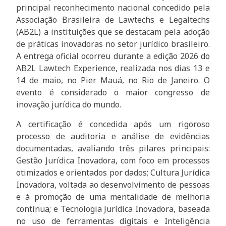
principal reconhecimento nacional concedido pela
Associação Brasileira de Lawtechs e Legaltechs
(AB2L) a instituições que se destacam pela adoção
de práticas inovadoras no setor jurídico brasileiro.
A entrega oficial ocorreu durante a edição 2026 do
AB2L Lawtech Experience, realizada nos dias 13 e
14 de maio, no Pier Mauá, no Rio de Janeiro. O
evento é considerado o maior congresso de
inovação jurídica do mundo.
A certificação é concedida após um rigoroso
processo de auditoria e análise de evidências
documentadas, avaliando três pilares principais:
Gestão Jurídica Inovadora, com foco em processos
otimizados e orientados por dados; Cultura Jurídica
Inovadora, voltada ao desenvolvimento de pessoas
e à promoção de uma mentalidade de melhoria
contínua; e Tecnologia Jurídica Inovadora, baseada
no uso de ferramentas digitais e Inteligência