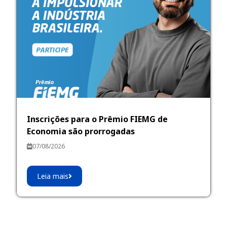
Inscrições para o Prêmio FIEMG de
Economia são prorrogadas
07/08/2026
Leia mais