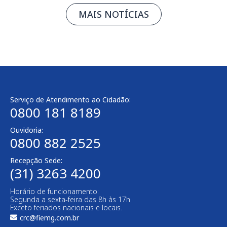
MAIS NOTÍCIAS
Serviço de Atendimento ao Cidadão:
0800 181 8189
Ouvidoria:
0800 882 2525
Recepção Sede:
(31) 3263 4200
Horário de funcionamento:
Segunda a sexta-feira das 8h às 17h
Exceto feriados nacionais e locais.
crc@fiemg.com.br