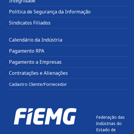
Integridade
Política de Segurança da Informação
Sindicatos Filiados
Calendário da Indústria
Pagamento RPA
Pagamento a Empresas
Contratações e Alienações
Cadastro Cliente/Fornecedor
Federação das
Indústrias do
Estado de