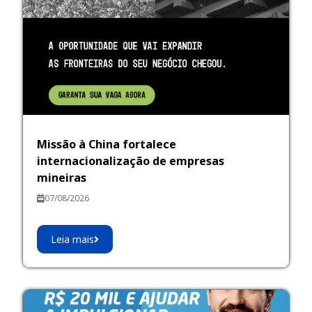
Missão à China fortalece
internacionalização de empresas
mineiras
07/08/2026
Leia mais