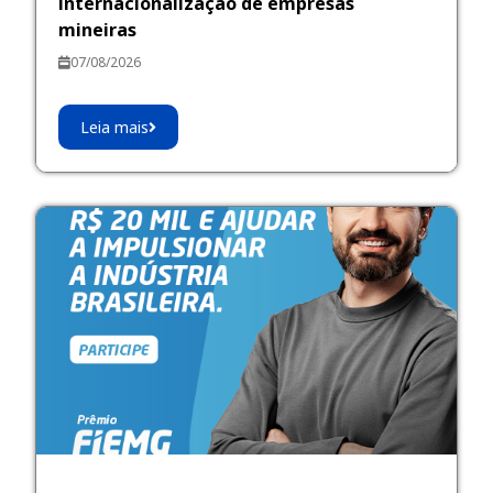
internacionalização de empresas
mineiras
07/08/2026
Leia mais