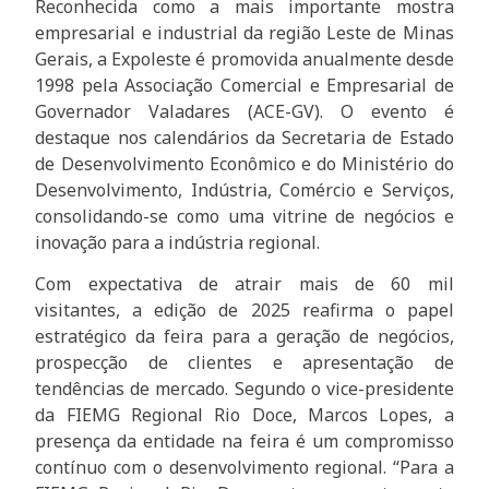
Reconhecida como a mais importante mostra
empresarial e industrial da região Leste de Minas
Gerais, a Expoleste é promovida anualmente desde
1998 pela Associação Comercial e Empresarial de
Governador Valadares (ACE-GV). O evento é
destaque nos calendários da Secretaria de Estado
de Desenvolvimento Econômico e do Ministério do
Desenvolvimento, Indústria, Comércio e Serviços,
consolidando-se como uma vitrine de negócios e
inovação para a indústria regional.
Com expectativa de atrair mais de 60 mil
visitantes, a edição de 2025 reafirma o papel
estratégico da feira para a geração de negócios,
prospecção de clientes e apresentação de
tendências de mercado. Segundo o vice-presidente
da FIEMG Regional Rio Doce, Marcos Lopes, a
presença da entidade na feira é um compromisso
contínuo com o desenvolvimento regional. “Para a