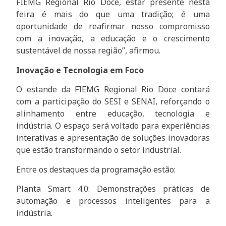
FIEMG Regional Rio Doce, estar presente nesta
feira é mais do que uma tradição; é uma
oportunidade de reafirmar nosso compromisso
com a inovação, a educação e o crescimento
sustentável de nossa região”, afirmou.
Inovação e Tecnologia em Foco
O estande da FIEMG Regional Rio Doce contará
com a participação do SESI e SENAI, reforçando o
alinhamento entre educação, tecnologia e
indústria. O espaço será voltado para experiências
interativas e apresentação de soluções inovadoras
que estão transformando o setor industrial.
Entre os destaques da programação estão:
Planta Smart 4.0: Demonstrações práticas de
automação e processos inteligentes para a
indústria.