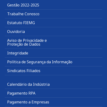
Gestão 2022-2025
Trabalhe Conosco
Estatuto FIEMG
Ouvidoria
Aviso de Privacidade e
Proteção de Dados
Integridade
Política de Segurança da Informação
Sindicatos Filiados
Calendário da Indústria
Pagamento RPA
Pagamento a Empresas