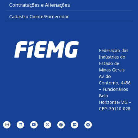
Contratações e Alienações
Cadastro Cliente/Fornecedor
Federação das
Indústrias do
Estado de
Minas Gerais
Av. do
Contorno, 4456
– Funcionários
Belo
Horizonte/MG –
CEP: 30110-028