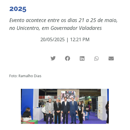
2025
Evento acontece entre os dias 21 a 25 de maio,
no Unicentro, em Governador Valadares
20/05/2025
|
12:21 PM
Foto: Ramalho Dias