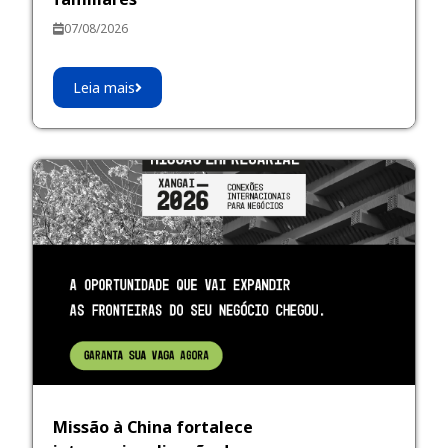
07/08/2026
Leia mais
Missão à China fortalece