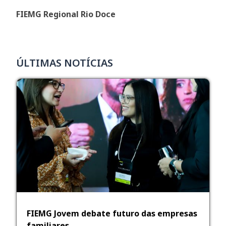
FIEMG Regional Rio Doce
ÚLTIMAS NOTÍCIAS
FIEMG Jovem debate futuro das empresas
familiares