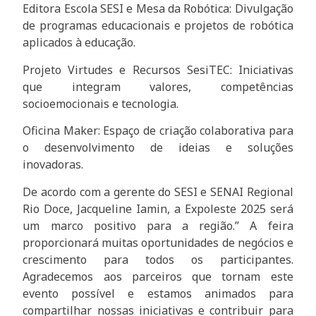
Editora Escola SESI e Mesa da Robótica: Divulgação
de programas educacionais e projetos de robótica
aplicados à educação.
Projeto Virtudes e Recursos SesiTEC: Iniciativas
que integram valores, competências
socioemocionais e tecnologia.
Oficina Maker: Espaço de criação colaborativa para
o desenvolvimento de ideias e soluções
inovadoras.
De acordo com a gerente do SESI e SENAI Regional
Rio Doce, Jacqueline Iamin, a Expoleste 2025 será
um marco positivo para a região.” A feira
proporcionará muitas oportunidades de negócios e
crescimento para todos os participantes.
Agradecemos aos parceiros que tornam este
evento possível e estamos animados para
compartilhar nossas iniciativas e contribuir para