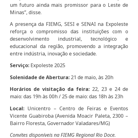
um futuro ainda mais promissor para o Leste de
Minas”, disse.
A presença da FIEMG, SESI e SENAI na Expoleste
reforça o compromisso das instituições com o
desenvolvimento industrial, tecnológico e
educacional da região, promovendo a integração
entre indústria, inovação e sociedade.
Serviço:
Expoleste 2025
Solenidade de Abertura:
21 de maio, às 20h
Horários de visitação da feira:
22, 23 e 24 de
maio: das 19h às 00h / 25 de maio: das 18h às 23h
Local:
Unicentro – Centro de Feiras e Eventos
Vicente Guabiroba (Avenida Moacir Paleta, 2300 –
Bairro Floresta, Governador Valadares/MG)
Convites disponíveis na FIEMG Regional Rio Doce.